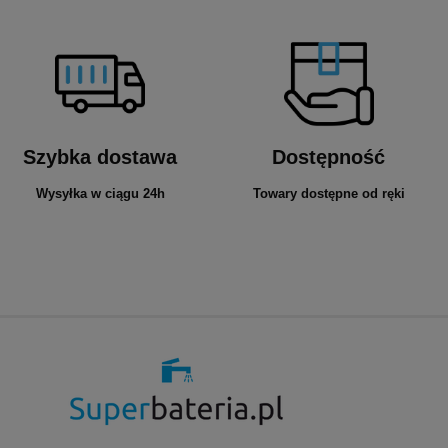
Szybka dostawa
Dostępność
Wysyłka w ciągu 24h
Towary dostępne od ręki