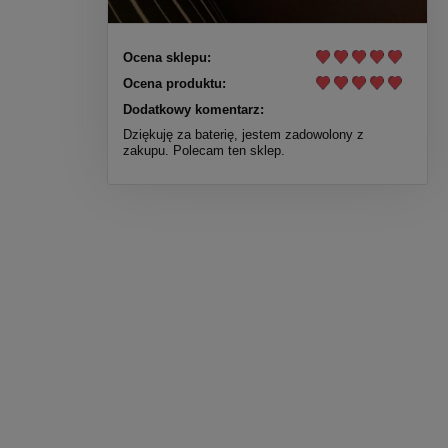
Ocena sklepu:
Ocena produktu:
Dodatkowy komentarz:
Dziękuję za baterię, jestem zadowolony z
zakupu. Polecam ten sklep.