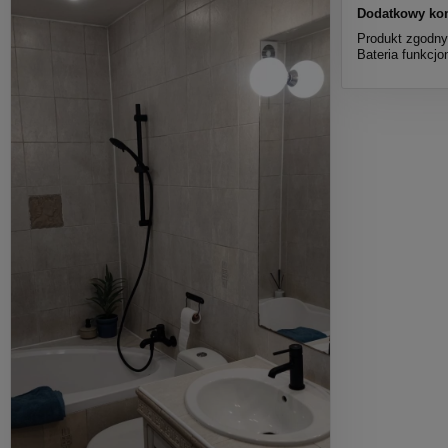
Dodatkowy ko
Produkt zgodny
Bateria funkcjo