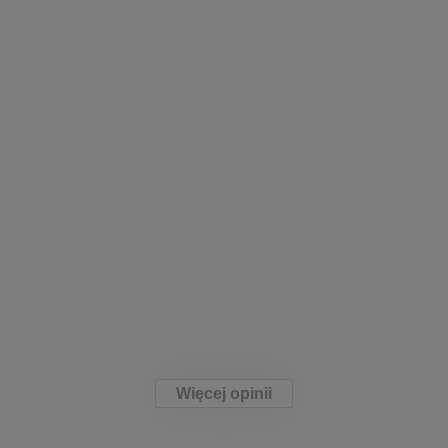
Więcej opinii