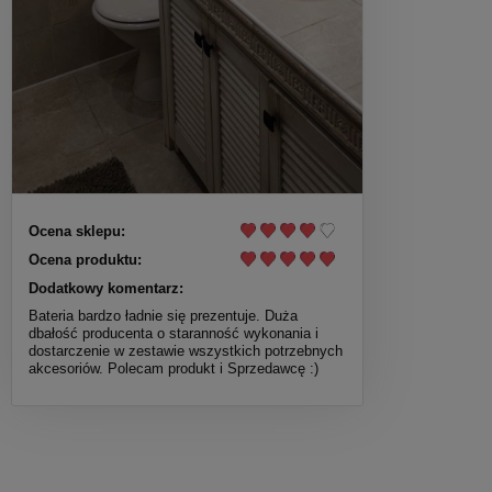
Ocena sklepu:
Ocena produktu:
Dodatkowy komentarz:
Bateria bardzo ładnie się prezentuje. Duża
dbałość producenta o staranność wykonania i
dostarczenie w zestawie wszystkich potrzebnych
akcesoriów. Polecam produkt i Sprzedawcę :)