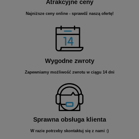
Atrakcyjne ceny
Najniższe ceny online - sprawdź naszą ofertę!
Wygodne zwroty
Zapewniamy możliwość zwrotu w ciągu 14 dni
Sprawna obsługa klienta
W razie potrzeby skontaktuj się z nami :)