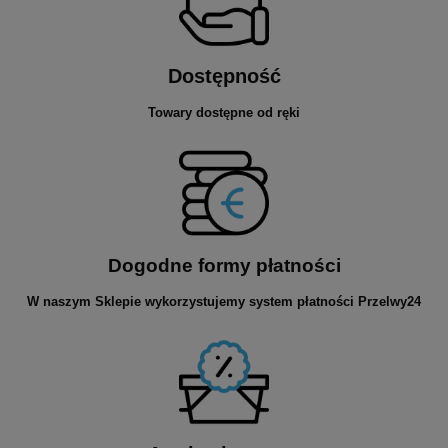
Dostępność
Towary dostępne od ręki
Dogodne formy płatności
W naszym Sklepie wykorzystujemy system płatności Przelwy24