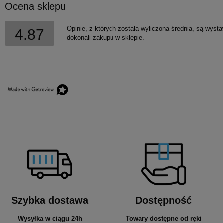
Ocena sklepu
Opinie, z których została wyliczona średnia, są wyst
4.87
dokonali zakupu w sklepie.
Szybka dostawa
Dostępność
Wysyłka w ciągu 24h
Towary dostępne od ręki