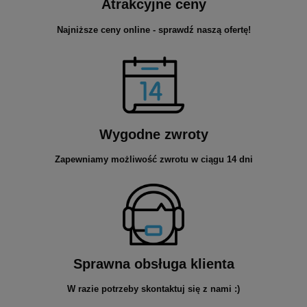
Atrakcyjne ceny
Najniższe ceny online - sprawdź naszą ofertę!
Wygodne zwroty
Zapewniamy możliwość zwrotu w ciągu 14 dni
Sprawna obsługa klienta
W razie potrzeby skontaktuj się z nami :)