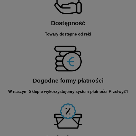
Dostępność
Towary dostępne od ręki
Dogodne formy płatności
W naszym Sklepie wykorzystujemy system płatności Przelwy24