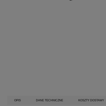
OPIS
DANE TECHNICZNE
KOSZTY DOSTAWY