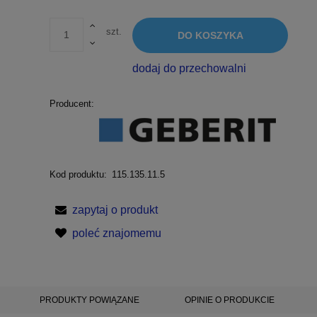
szt.
DO KOSZYKA
dodaj do przechowalni
Producent:
Kod produktu:
115.135.11.5
zapytaj o produkt
poleć znajomemu
PRODUKTY POWIĄZANE
OPINIE O PRODUKCIE