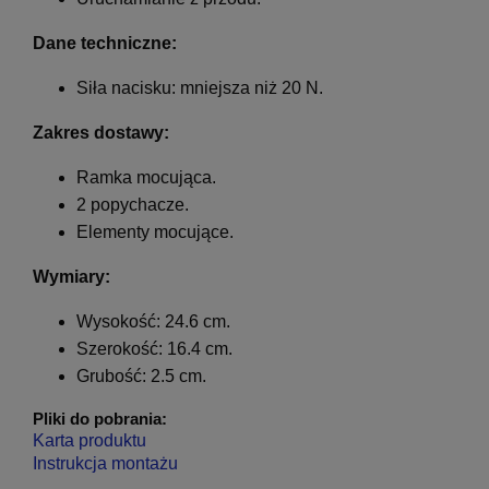
Dane techniczne:
Siła nacisku: mniejsza niż 20 N.
Zakres dostawy:
Ramka mocująca.
2 popychacze.
Elementy mocujące.
Wymiary:
Wysokość: 24.6 cm.
Szerokość: 16.4 cm.
Grubość: 2.5 cm.
Pliki do pobrania:
Karta produktu
Instrukcja montażu