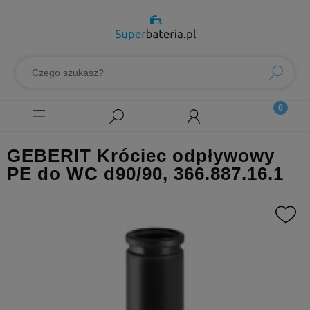
GEBERIT Króciec odpływowy
PE do WC d90/90, 366.887.16.1