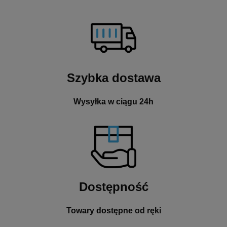
Szybka dostawa
Wysyłka w ciągu 24h
Dostępność
Towary dostępne od ręki