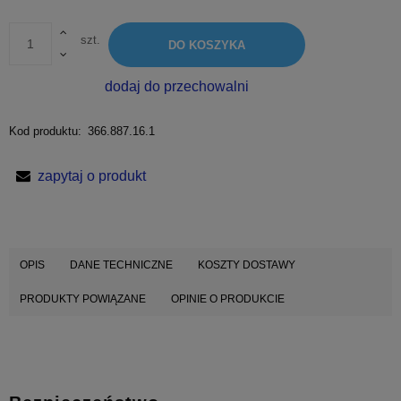
szt.
DO KOSZYKA
dodaj do przechowalni
Kod produktu:
366.887.16.1
zapytaj o produkt
OPIS
DANE TECHNICZNE
KOSZTY DOSTAWY
PRODUKTY POWIĄZANE
OPINIE O PRODUKCIE