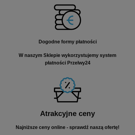
Dogodne formy płatności
W naszym Sklepie wykorzystujemy system
płatności Przelwy24
Atrakcyjne ceny
Najniższe ceny online - sprawdź naszą ofertę!