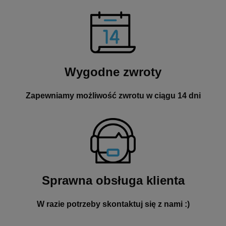
Wygodne zwroty
Zapewniamy możliwość zwrotu w ciągu 14 dni
Sprawna obsługa klienta
W razie potrzeby skontaktuj się z nami :)