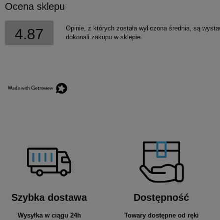
Ocena sklepu
Opinie, z których została wyliczona średnia, są wyst
4.87
dokonali zakupu w sklepie.
Szybka dostawa
Dostępność
Wysyłka w ciągu 24h
Towary dostępne od ręki