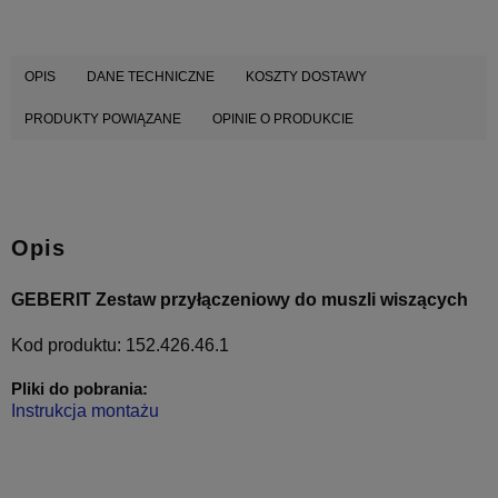
OPIS
DANE TECHNICZNE
KOSZTY DOSTAWY
PRODUKTY POWIĄZANE
OPINIE O PRODUKCIE
Opis
GEBERIT Zestaw przyłączeniowy do muszli wiszących
Kod produktu: 152.426.46.1
Pliki do pobrania:
Instrukcja montażu