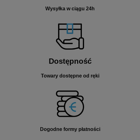
Wysyłka w ciągu 24h
Dostępność
Towary dostępne od ręki
Dogodne formy płatności