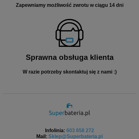
Zapewniamy możliwość zwrotu w ciągu 14 dni
Sprawna obsługa klienta
W razie potrzeby skontaktuj się z nami :)
Infolinia:
603 658 272
Mail:
Sklep@Superbateria.pl