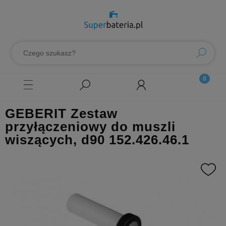
GEBERIT Zestaw
przyłączeniowy do muszli
wiszących, d90 152.426.46.1