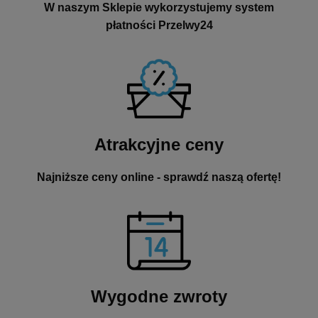
W naszym Sklepie wykorzystujemy system
płatności Przelwy24
Atrakcyjne ceny
Najniższe ceny online - sprawdź naszą ofertę!
Wygodne zwroty