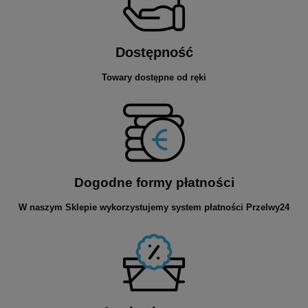
Dostępność
Towary dostępne od ręki
Dogodne formy płatności
W naszym Sklepie wykorzystujemy system płatności Przelwy24