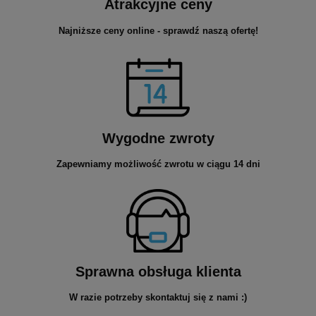
Atrakcyjne ceny
Najniższe ceny online - sprawdź naszą ofertę!
Wygodne zwroty
Zapewniamy możliwość zwrotu w ciągu 14 dni
Sprawna obsługa klienta
W razie potrzeby skontaktuj się z nami :)