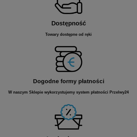
Dostępność
Towary dostępne od ręki
Dogodne formy płatności
W naszym Sklepie wykorzystujemy system płatności Przelwy24