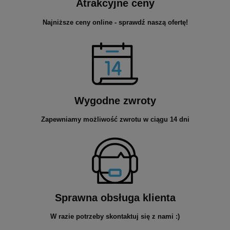
Atrakcyjne ceny
Najniższe ceny online - sprawdź naszą ofertę!
Wygodne zwroty
Zapewniamy możliwość zwrotu w ciągu 14 dni
Sprawna obsługa klienta
W razie potrzeby skontaktuj się z nami :)