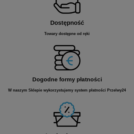
Dostępność
Towary dostępne od ręki
Dogodne formy płatności
W naszym Sklepie wykorzystujemy system płatności Przelwy24