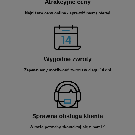
Atrakcyjne ceny
Najniższe ceny online - sprawdź naszą ofertę!
Wygodne zwroty
Zapewniamy możliwość zwrotu w ciągu 14 dni
Sprawna obsługa klienta
W razie potrzeby skontaktuj się z nami :)