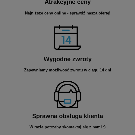
Atrakcyjne ceny
Najniższe ceny online - sprawdź naszą ofertę!
Wygodne zwroty
Zapewniamy możliwość zwrotu w ciągu 14 dni
Sprawna obsługa klienta
W razie potrzeby skontaktuj się z nami :)