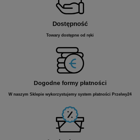
Dostępność
Towary dostępne od ręki
Dogodne formy płatności
W naszym Sklepie wykorzystujemy system płatności Przelwy24