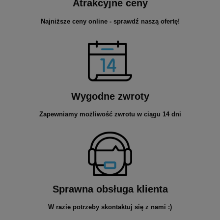
Atrakcyjne ceny
Najniższe ceny online - sprawdź naszą ofertę!
Wygodne zwroty
Zapewniamy możliwość zwrotu w ciągu 14 dni
Sprawna obsługa klienta
W razie potrzeby skontaktuj się z nami :)