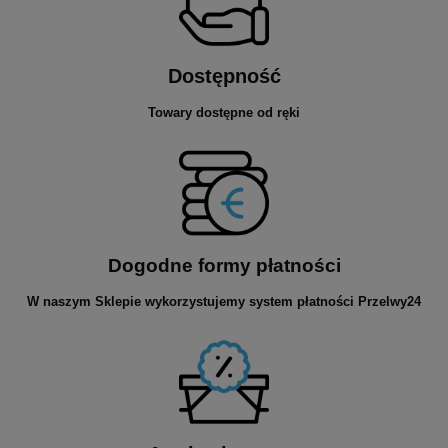
Dostępność
Towary dostępne od ręki
Dogodne formy płatności
W naszym Sklepie wykorzystujemy system płatności Przelwy24