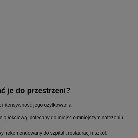
 je do przestrzeni?
 intensywność jego użytkowania:
nią łokciową, polecany do miejsc o mniejszym natężeniu
, rekomendowany do szpitali, restauracji i szkół.