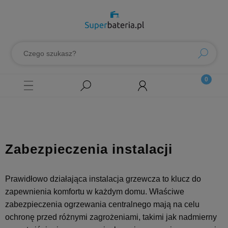
Zabezpieczenia instalacji
Prawidłowo działająca instalacja grzewcza to klucz do
zapewnienia komfortu w każdym domu. Właściwe
zabezpieczenia ogrzewania centralnego mają na celu
ochronę przed różnymi zagrożeniami, takimi jak nadmierny