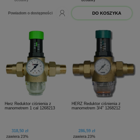
dostawy
dostawy
DO KOSZYKA
Powiadom o dostępności
Herz Reduktor ciśnienia z
HERZ Reduktor ciśnienia z
manometrem 1 cal 1268213
manometrem 3/4" 1268212
318,50 zł
286,59 zł
zawiera 23%
zawiera 23%