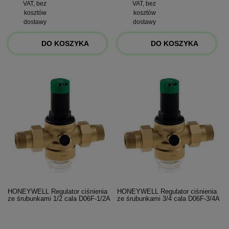
VAT, bez
VAT, bez
kosztów
kosztów
dostawy
dostawy
DO KOSZYKA
DO KOSZYKA
HONEYWELL Regulator ciśnienia
HONEYWELL Regulator ciśnienia
ze śrubunkami 1/2 cala D06F-1/2A
ze śrubunkami 3/4 cala D06F-3/4A