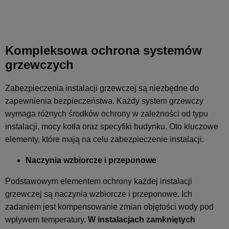
Kompleksowa ochrona systemów
grzewczych
Zabezpieczenia instalacji grzewczej są niezbędne do
zapewnienia bezpieczeństwa. Każdy system grzewczy
wymaga różnych środków ochrony w zależności od typu
instalacji, mocy kotła oraz specyfiki budynku. Oto kluczowe
elementy, które mają na celu zabezpieczenie instalacji.
Naczynia wzbiorcze i przeponowe
Podstawowym elementem ochrony każdej instalacji
grzewczej są naczynia wzbiorcze i przeponowe. Ich
zadaniem jest kompensowanie zmian objętości wody pod
wpływem temperatury.
W instalacjach zamkniętych