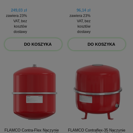
249,03 zł
96,14 zł
zawiera 23%
zawiera 23%
VAT, bez
VAT, bez
kosztów
kosztów
dostawy
dostawy
DO KOSZYKA
DO KOSZYKA
FLAMCO Contra-Flex Naczynie
FLAMCO Contraflex-35 Naczynie