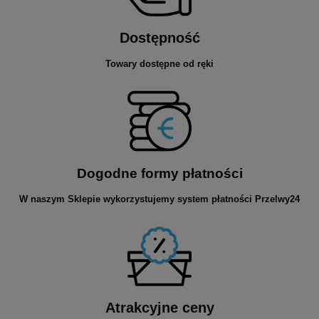
Dostępność
Towary dostępne od ręki
Dogodne formy płatności
W naszym Sklepie wykorzystujemy system płatności Przelwy24
Atrakcyjne ceny