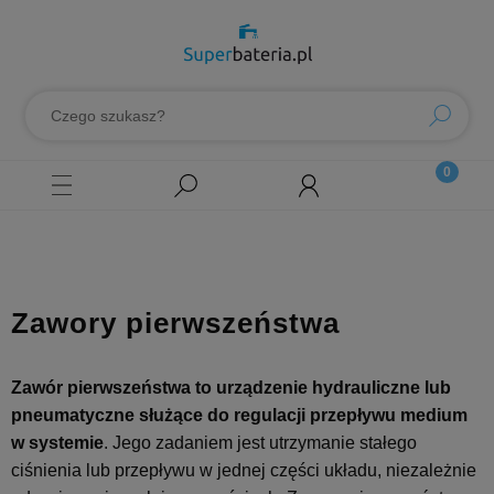
Zawory pierwszeństwa
Zawór pierwszeństwa to urządzenie hydrauliczne lub
pneumatyczne służące do regulacji przepływu medium
w systemie
. Jego zadaniem jest utrzymanie stałego
ciśnienia lub przepływu w jednej części układu, niezależnie