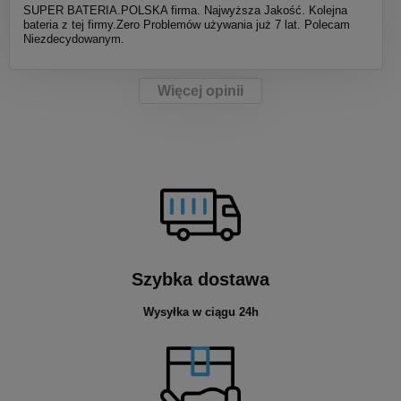
SUPER BATERIA.POLSKA firma. Najwyższa Jakość. Kolejna
bateria z tej firmy.Zero Problemów używania już 7 lat. Polecam
Niezdecydowanym.
Więcej opinii
Szybka dostawa
Wysyłka w ciągu 24h