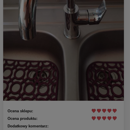
Ocena sklepu:
Ocena produktu:
Dodatkowy komentarz: