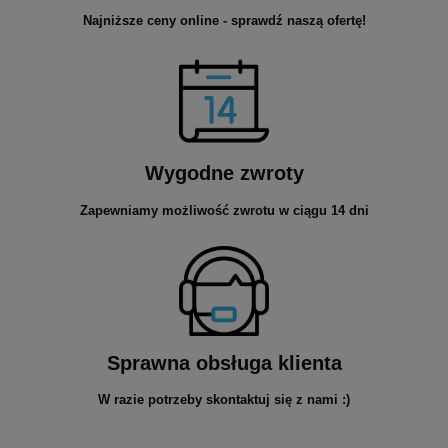
Najniższe ceny online - sprawdź naszą ofertę!
Wygodne zwroty
Zapewniamy możliwość zwrotu w ciągu 14 dni
Sprawna obsługa klienta
W razie potrzeby skontaktuj się z nami :)