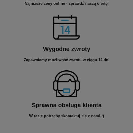
Najniższe ceny online - sprawdź naszą ofertę!
Wygodne zwroty
Zapewniamy możliwość zwrotu w ciągu 14 dni
Sprawna obsługa klienta
W razie potrzeby skontaktuj się z nami :)