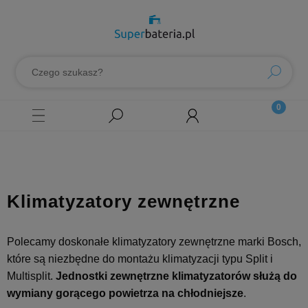
Klimatyzatory zewnętrzne
Polecamy doskonałe klimatyzatory zewnętrzne marki Bosch,
które są niezbędne do montażu klimatyzacji typu Split i
Multisplit.
Jednostki zewnętrzne klimatyzatorów służą do
wymiany gorącego powietrza na chłodniejsze
.