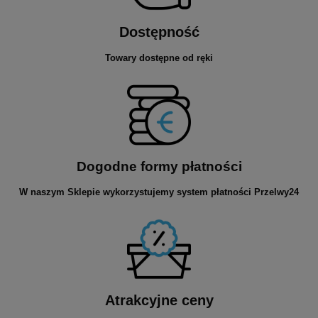
Dostępność
Towary dostępne od ręki
Dogodne formy płatności
W naszym Sklepie wykorzystujemy system płatności Przelwy24
Atrakcyjne ceny