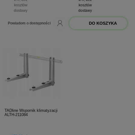
kosztów
kosztów
dostawy
dostawy
DO KOSZYKA
Powiadom o dostępności
TADline Wspornik klimatyzacji
ALTH-211084