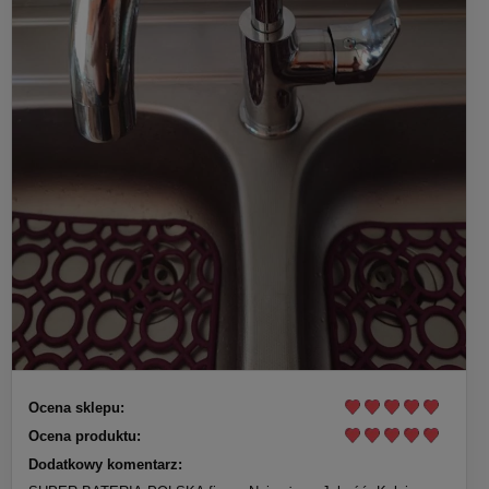
Ocena sklepu:
Ocena produktu:
Dodatkowy komentarz: