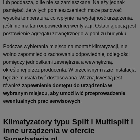
lub poddasza, o ile nie są zamieszkane. Należy jednak
pamiętać, że w tych pomieszczeniach może panować
wysoka temperatura, co wpłynie na wydajność urządzenia,
jeśli nie ma tam odpowiedniej wentylacji. Ostatnią opcją jest
postawienie agregatu zewnętrznego w pobliżu budynku.
Podczas wybierania miejsca na montaż klimatyzacji, nie
wolno zapomnieć o zachowaniu odpowiedniej odległości
pomiędzy jednostkami zewnętrzną a wewnętrzną,
określonej przez producenta. W przeciwnym razie instalacja
będzie musiała być dostosowana. Ważną kwestią jest
również
zapewnienie dostępu do urządzenia w
wybranym miejscu, aby umożliwić przeprowadzenie
ewentualnych prac serwisowych
.
Klimatyzatory typu Split i Multisplit i
inne urządzenia w ofercie
Superbateria.pl