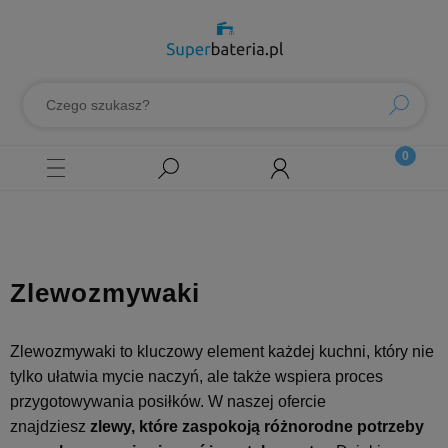
Zlewozmywaki
Zlewozmywaki to kluczowy element każdej kuchni, który nie
tylko ułatwia mycie naczyń, ale także wspiera proces
przygotowywania posiłków. W naszej ofercie
znajdziesz
zlewy, które zaspokoją różnorodne potrzeby