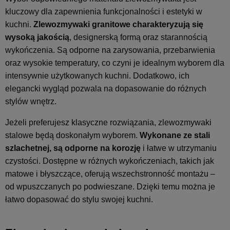
kluczowy dla zapewnienia funkcjonalności i estetyki w
kuchni.
Zlewozmywaki granitowe charakteryzują się
wysoką jakością
, designerską formą oraz starannością
wykończenia. Są odporne na zarysowania, przebarwienia
oraz wysokie temperatury, co czyni je idealnym wyborem dla
intensywnie użytkowanych kuchni. Dodatkowo, ich
elegancki wygląd pozwala na dopasowanie do różnych
stylów wnętrz.
Jeżeli preferujesz klasyczne rozwiązania, zlewozmywaki
stalowe będą doskonałym wyborem.
Wykonane ze stali
szlachetnej, są odporne na korozję
i łatwe w utrzymaniu
czystości. Dostępne w różnych wykończeniach, takich jak
matowe i błyszczące, oferują wszechstronność montażu –
od wpuszczanych po podwieszane. Dzięki temu można je
łatwo dopasować do stylu swojej kuchni.