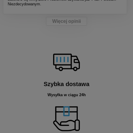
Niezdecydowanym.
Więcej opinii
Szybka dostawa
Wysyłka w ciągu 24h