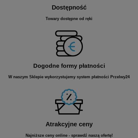
Dostępność
Towary dostępne od ręki
Dogodne formy płatności
W naszym Sklepie wykorzystujemy system płatności Przelwy24
Atrakcyjne ceny
Najniższe ceny online - sprawdź naszą ofertę!