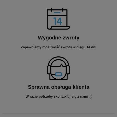
Wygodne zwroty
Zapewniamy możliwość zwrotu w ciągu 14 dni
Sprawna obsługa klienta
W razie potrzeby skontaktuj się z nami :)