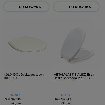
DO KOSZYKA
DO KOSZYKA
KOŁO IDOL Deska sedesowa
METALPLAST_KALISZ Erica
10131000
Deska sedesowa MKL-1-BI
63,28 zł
41,67 zł
zawiera 23%
zawiera 23%
VAT, bez
VAT, bez