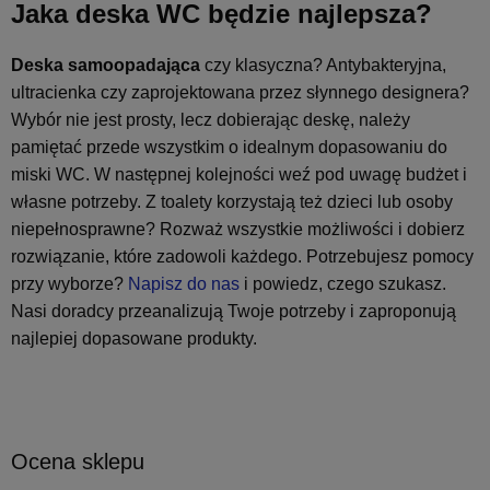
Jaka deska WC będzie najlepsza?
Deska samoopadająca
czy klasyczna? Antybakteryjna,
ultracienka czy zaprojektowana przez słynnego designera?
Wybór nie jest prosty, lecz dobierając deskę, należy
pamiętać przede wszystkim o idealnym dopasowaniu do
miski WC. W następnej kolejności weź pod uwagę budżet i
własne potrzeby. Z toalety korzystają też dzieci lub osoby
niepełnosprawne? Rozważ wszystkie możliwości i dobierz
rozwiązanie, które zadowoli każdego. Potrzebujesz pomocy
przy wyborze?
Napisz do nas
i powiedz, czego szukasz.
Nasi doradcy przeanalizują Twoje potrzeby i zaproponują
najlepiej dopasowane produkty.
Ocena sklepu