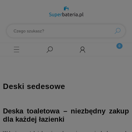
Deski sedesowe
Deska toaletowa – niezbędny zakup
dla każdej łazienki