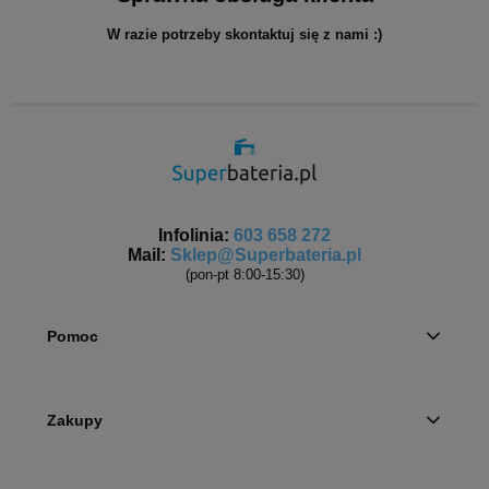
W razie potrzeby skontaktuj się z nami :)
Infolinia:
603 658 272
Mail:
Sklep@Superbateria.pl
(pon-pt 8:00-15:30)
Pomoc
Zakupy