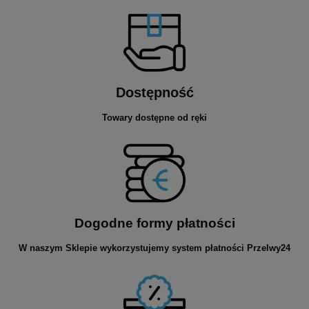
Dostępność
Towary dostępne od ręki
Dogodne formy płatności
W naszym Sklepie wykorzystujemy system płatności Przelwy24