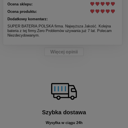
Ocena sklepu:
Ocena produktu:
Dodatkowy komentarz:
SUPER BATERIA.POLSKA firma. Najwyższa Jakość. Kolejna
bateria z tej firmy.Zero Problemów używania już 7 lat. Polecam
Niezdecydowanym.
Więcej opinii
Szybka dostawa
Wysyłka w ciągu 24h