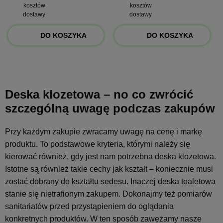
kosztów
kosztów
dostawy
dostawy
DO KOSZYKA
DO KOSZYKA
Deska klozetowa – no co zwrócić
szczególną uwagę podczas zakupów
Przy każdym zakupie zwracamy uwagę na cenę i markę
produktu. To podstawowe kryteria, którymi należy się
kierować również, gdy jest nam potrzebna deska klozetowa.
Istotne są również takie cechy jak kształt – koniecznie musi
zostać dobrany do kształtu sedesu. Inaczej deska toaletowa
stanie się nietrafionym zakupem. Dokonajmy też pomiarów
sanitariatów przed przystąpieniem do oglądania
konkretnych produktów. W ten sposób zawężamy nasze