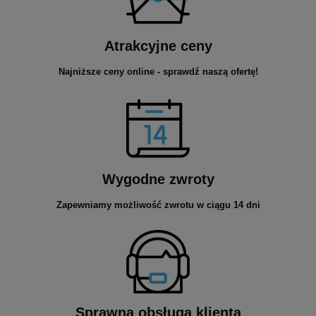
Atrakcyjne ceny
Najniższe ceny online - sprawdź naszą ofertę!
Wygodne zwroty
Zapewniamy możliwość zwrotu w ciągu 14 dni
Sprawna obsługa klienta