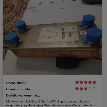
Ocena sklepu:
Ocena produktu:
Dodatkowy komentarz:
Mój wyminnik LB31-15/1 SECESPOLU po dziesięciu latach
eksploatacji wygląda lepiej.Brak śladów korozji.Wada materiału?To