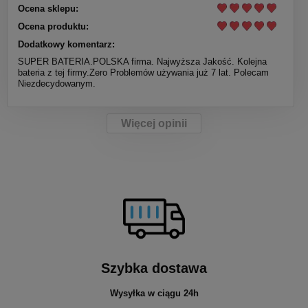
Ocena sklepu:
Ocena produktu:
Dodatkowy komentarz:
SUPER BATERIA.POLSKA firma. Najwyższa Jakość. Kolejna
bateria z tej firmy.Zero Problemów używania już 7 lat. Polecam
Niezdecydowanym.
Więcej opinii
Szybka dostawa
Wysyłka w ciągu 24h