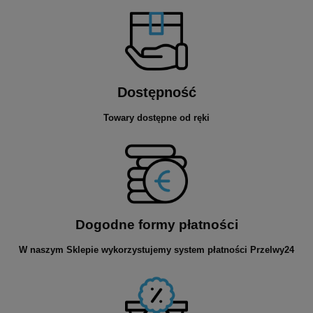
Dostępność
Towary dostępne od ręki
Dogodne formy płatności
W naszym Sklepie wykorzystujemy system płatności Przelwy24