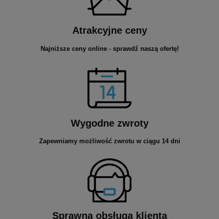
Atrakcyjne ceny
Najniższe ceny online - sprawdź naszą ofertę!
Wygodne zwroty
Zapewniamy możliwość zwrotu w ciągu 14 dni
Sprawna obsługa klienta