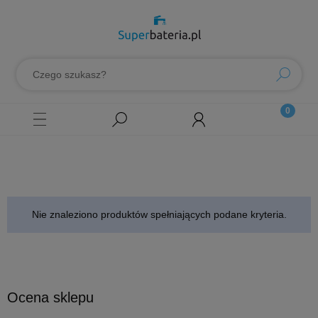
Nie znaleziono produktów spełniających podane kryteria.
Ocena sklepu