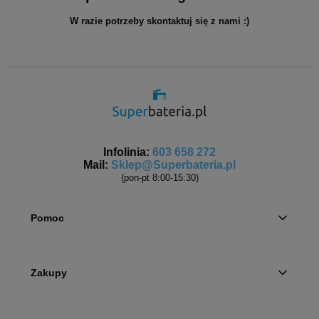
W razie potrzeby skontaktuj się z nami :)
Infolinia:
603 658 272
Mail:
Sklep@Superbateria.pl
(pon-pt 8:00-15:30)
Pomoc
Zakupy