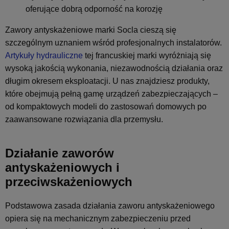
oferujące dobrą odporność na korozję
Zawory antyskażeniowe marki Socla cieszą się
szczególnym uznaniem wśród profesjonalnych instalatorów.
Artykuły hydrauliczne
tej francuskiej marki wyróżniają się
wysoką jakością wykonania, niezawodnością działania oraz
długim okresem eksploatacji. U nas znajdziesz produkty,
które obejmują pełną gamę urządzeń zabezpieczających –
od kompaktowych modeli do zastosowań domowych po
zaawansowane rozwiązania dla przemysłu.
Działanie zaworów
antyskażeniowych i
przeciwskażeniowych
Podstawowa zasada działania zaworu antyskażeniowego
opiera się na mechanicznym zabezpieczeniu przed