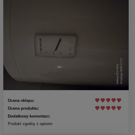
Ocena sklepu:
Ocena produktu:
Dodatkowy komentarz:
Produkt zgodny z opisem