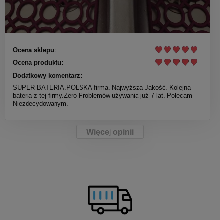
Ocena sklepu:
Ocena produktu:
Dodatkowy komentarz:
SUPER BATERIA.POLSKA firma. Najwyższa Jakość. Kolejna
bateria z tej firmy.Zero Problemów używania już 7 lat. Polecam
Niezdecydowanym.
Więcej opinii