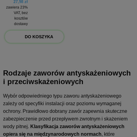
27,98 zł
zawiera 23%
VAT, bez
kosztów
dostawy
DO KOSZYKA
Rodzaje zaworów antyskażeniowych
i przeciwskażeniowych
Wybór odpowiedniego typu zaworu antyskażeniowego
zależy od specyfiki instalacji oraz poziomu wymaganej
ochrony. Prawidłowo dobrany zawór zapewnia skuteczne
zabezpieczenie przed przepływem zwrotnym i skażeniem
wody pitnej.
Klasyfikacja zaworów antyskażeniowych
opiera się na międzynarodowych normach
, które