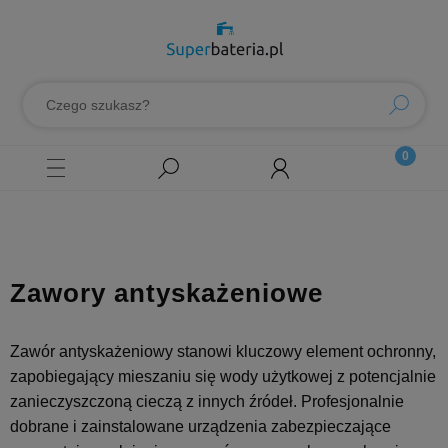
Zawory antyskażeniowe
Zawór antyskażeniowy stanowi kluczowy element ochronny,
zapobiegający mieszaniu się wody użytkowej z potencjalnie
zanieczyszczoną cieczą z innych źródeł. Profesjonalnie
dobrane i zainstalowane urządzenia zabezpieczające