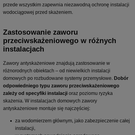
przede wszystkim zapewnia niezawodną ochronę instalacji
wodociągowej przed skażeniem.
Zastosowanie zaworu
przeciwskażeniowego w różnych
instalacjach
Zawory antyskażeniowe znajdują zastosowanie w
różnorodnych obiektach – od niewielkich instalacji
domowych po rozbudowane systemy przemysłowe.
Dobór
odpowiedniego typu zaworu przeciwskażeniowego
zależy od specyfiki instalacji
oraz poziomu ryzyka
skażenia. W instalacjach domowych zawory
antyskażeniowe montuje się najczęściej:
za wodomierzem głównym, jako zabezpieczenie całej
instalacji,