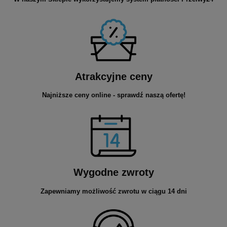
Atrakcyjne ceny
Najniższe ceny online - sprawdź naszą ofertę!
Wygodne zwroty
Zapewniamy możliwość zwrotu w ciągu 14 dni