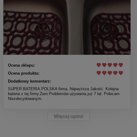
Ocena sklepu:
Ocena produktu:
Dodatkowy komentarz:
SUPER BATERIA.POLSKA firma. Najwyższa Jakość. Kolejna
bateria z tej firmy.Zero Problemów używania już 7 lat. Polecam
Niezdecydowanym.
Więcej opinii