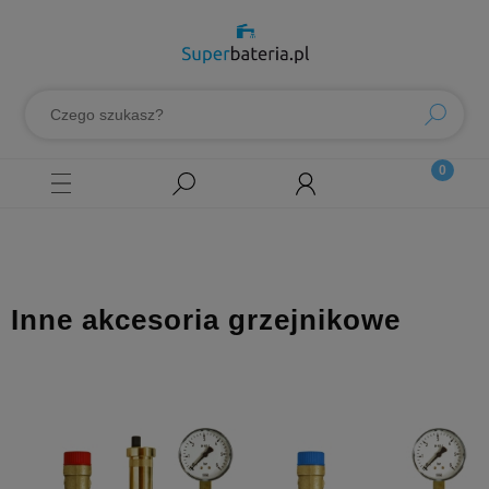
Inne akcesoria grzejnikowe