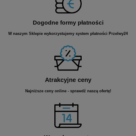
Dogodne formy płatności
W naszym Sklepie wykorzystujemy system płatności Przelwy24
Atrakcyjne ceny
Najniższe ceny online - sprawdź naszą ofertę!