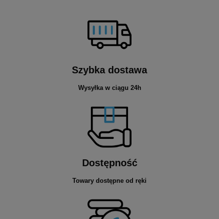
Szybka dostawa
Wysyłka w ciągu 24h
Dostępność
Towary dostępne od ręki