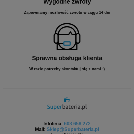
Wygodne zwroty
Zapewniamy możliwość zwrotu w ciągu 14 dni
Sprawna obsługa klienta
W razie potrzeby skontaktuj się z nami :)
Infolinia:
603 658 272
Mail:
Sklep@Superbateria.pl