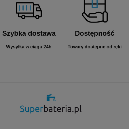
Szybka dostawa
Dostępność
Wysyłka w ciągu 24h
Towary dostępne od ręki