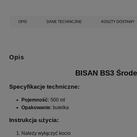
OPIS
DANE TECHNICZNE
KOSZTY DOSTAWY
Opis
BISAN BS3 Środe
Specyfikacje techniczne:
Pojemność:
500 ml
Opakowanie:
butelka
Instrukcja użycia:
Należy wyłączyć kocio