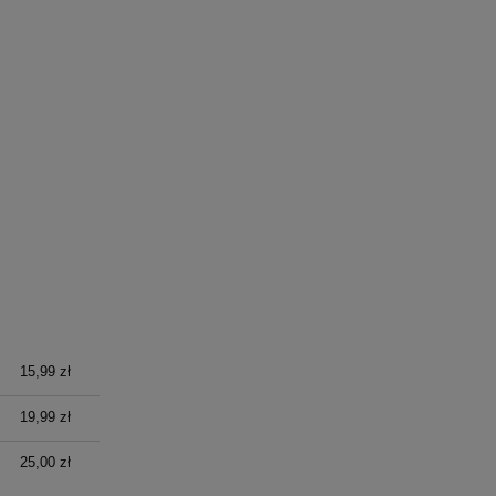
15,99 zł
19,99 zł
25,00 zł