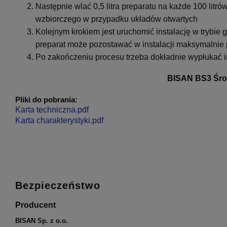
Następnie wlać 0,5 litra preparatu na każde 100 litró
wzbiorczego w przypadku układów otwartych
Kolejnym krokiem jest uruchomić instalację w trybie 
preparat może pozostawać w instalacji maksymalnie 
Po zakończeniu procesu trzeba dokładnie wypłukać i
BISAN BS3 Śro
Pliki do pobrania:
Karta techniczna.pdf
Karta charakterystyki.pdf
Bezpieczeństwo
Producent
BISAN Sp. z o.o.