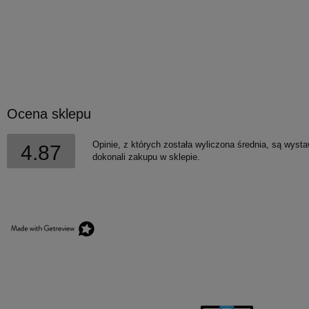
Ocena sklepu
Opinie, z których została wyliczona średnia, są wyst
4.87
dokonali zakupu w sklepie.