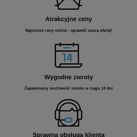
Atrakcyjne ceny
Najniższe ceny online - sprawdź naszą ofertę!
Wygodne zwroty
Zapewniamy możliwość zwrotu w ciągu 14 dni
Sprawna obsługa klienta