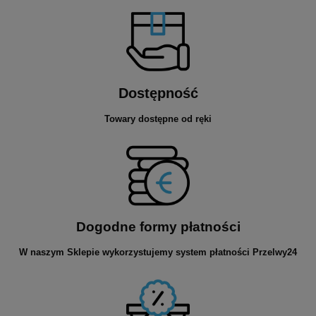
Dostępność
Towary dostępne od ręki
Dogodne formy płatności
W naszym Sklepie wykorzystujemy system płatności Przelwy24