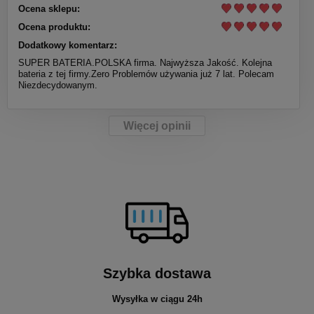
Ocena sklepu:
Ocena produktu:
Dodatkowy komentarz:
SUPER BATERIA.POLSKA firma. Najwyższa Jakość. Kolejna
bateria z tej firmy.Zero Problemów używania już 7 lat. Polecam
Niezdecydowanym.
Więcej opinii
Szybka dostawa
Wysyłka w ciągu 24h