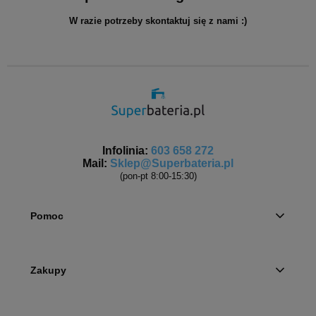
W razie potrzeby skontaktuj się z nami :)
Infolinia:
603 658 272
Mail:
Sklep@Superbateria.pl
(pon-pt 8:00-15:30)
Pomoc
Zakupy