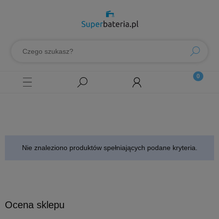
Nie znaleziono produktów spełniających podane kryteria.
Ocena sklepu