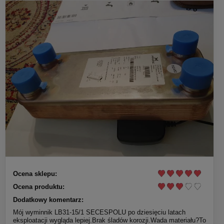
Ocena sklepu:
Ocena produktu:
Dodatkowy komentarz:
Mój wyminnik LB31-15/1 SECESPOLU po dziesięciu latach
eksploatacji wygląda lepiej.Brak śladów korozji.Wada materiału?To