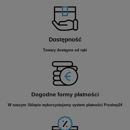
Dostępność
Towary dostępne od ręki
Dogodne formy płatności
W naszym Sklepie wykorzystujemy system płatności Przelwy24