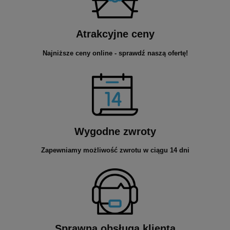
Atrakcyjne ceny
Najniższe ceny online - sprawdź naszą ofertę!
Wygodne zwroty
Zapewniamy możliwość zwrotu w ciągu 14 dni
Sprawna obsługa klienta