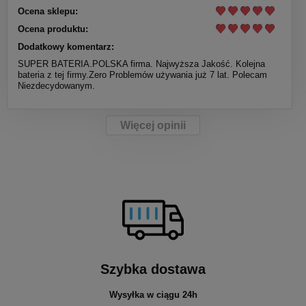
Ocena sklepu:
Ocena produktu:
Dodatkowy komentarz:
SUPER BATERIA.POLSKA firma. Najwyższa Jakość. Kolejna
bateria z tej firmy.Zero Problemów używania już 7 lat. Polecam
Niezdecydowanym.
Więcej opinii
Szybka dostawa
Wysyłka w ciągu 24h