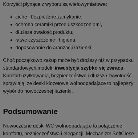
Korzyści płynące z wyboru są wielowymiarowe:
ciche i bezpieczne zamykanie,
ochrona ceramiki przed uszkodzeniami,
dłuższa trwałość produktu,
łatwe czyszczenie i higiena,
dopasowanie do aranżacji łazienki.
Choć początkowo zakup może być droższy niż w przypadku
standardowych modeli,
inwestycja szybko się zwraca
.
Komfort użytkowania, bezpieczeństwo i dłuższa żywotność
sprawiają, że deski klozetowe wolnoopadające to najlepszy
wybór do nowoczesnej łazienki.
Podsumowanie
Nowoczesne deski WC wolnoopadające to połączenie
komfortu, bezpieczeństwa i elegancji. Mechanizm SoftClose