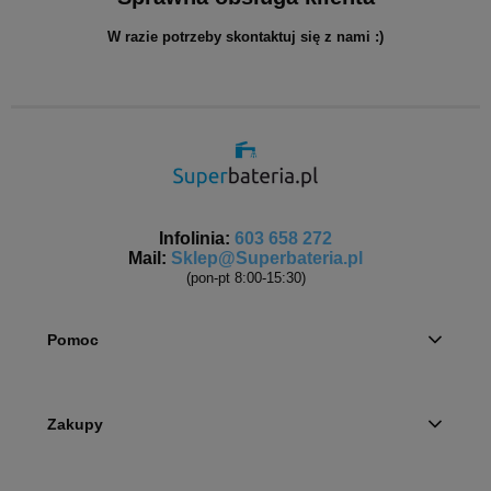
W razie potrzeby skontaktuj się z nami :)
Infolinia:
603 658 272
Mail:
Sklep@Superbateria.pl
(pon-pt 8:00-15:30)
Pomoc
Zakupy