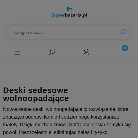
Deski sedesowe
wolnoopadające
Nowoczesne deski wolnoopadające to rozwiązanie, które
znacząco podnosi komfort codziennego korzystania z
toalety. Dzięki mechanizmowi SoftClose deska zamyka się
powoli i bezszelestnie, eliminując hałas i ryzyko