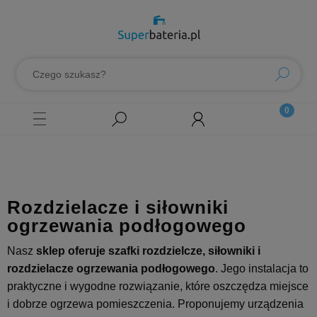
Rozdzielacze i siłowniki
ogrzewania podłogowego
Nasz
sklep oferuje szafki rozdzielcze, siłowniki i
rozdzielacze ogrzewania podłogowego
. Jego instalacja to
praktyczne i wygodne rozwiązanie, które oszczędza miejsce
i dobrze ogrzewa pomieszczenia. Proponujemy urządzenia