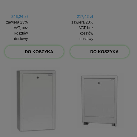
246,24 zł
217,42 zł
zawiera 23%
zawiera 23%
VAT, bez
VAT, bez
kosztów
kosztów
dostawy
dostawy
DO KOSZYKA
DO KOSZYKA