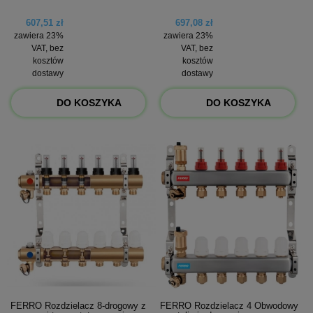
607,51 zł
697,08 zł
zawiera 23%
zawiera 23%
VAT, bez
VAT, bez
kosztów
kosztów
dostawy
dostawy
DO KOSZYKA
DO KOSZYKA
FERRO Rozdzielacz 8-drogowy z
FERRO Rozdzielacz 4 Obwodowy