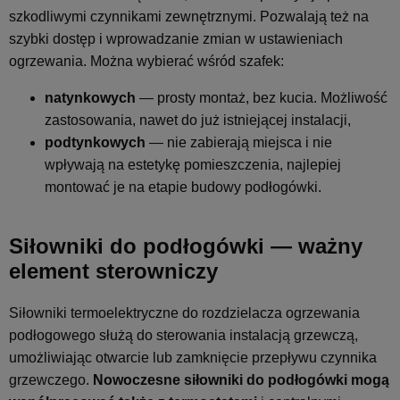
szkodliwymi czynnikami zewnętrznymi. Pozwalają też na
szybki dostęp i wprowadzanie zmian w ustawieniach
ogrzewania. Można wybierać wśród szafek:
natynkowych
— prosty montaż, bez kucia. Możliwość
zastosowania, nawet do już istniejącej instalacji,
podtynkowych
— nie zabierają miejsca i nie
wpływają na estetykę pomieszczenia, najlepiej
montować je na etapie budowy podłogówki.
Siłowniki do podłogówki — ważny
element sterowniczy
Siłowniki termoelektryczne do rozdzielacza ogrzewania
podłogowego służą do sterowania instalacją grzewczą,
umożliwiając otwarcie lub zamknięcie przepływu czynnika
grzewczego.
Nowoczesne siłowniki do podłogówki mogą