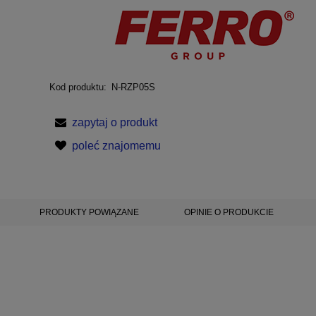
Kod produktu:
N-RZP05S
zapytaj o produkt
poleć znajomemu
PRODUKTY POWIĄZANE
OPINIE O PRODUKCIE