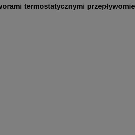
worami termostatycznymi przepływomie