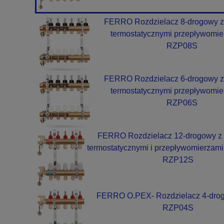
FERRO Rozdzielacz 8-drogowy z
termostatycznymi przepływomie
RZP08S
FERRO Rozdzielacz 6-drogowy z
termostatycznymi przepływomie
RZP06S
FERRO Rozdzielacz 12-drogowy z
termostatycznymi i przepływomierzami
RZP12S
FERRO O.PEX- Rozdzielacz 4-drog
RZP04S