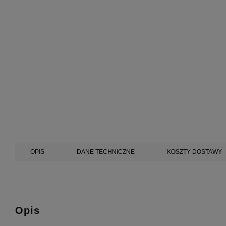
OPIS
DANE TECHNICZNE
KOSZTY DOSTAWY
Opis