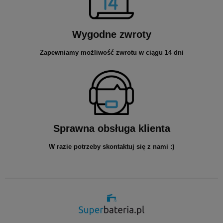
Wygodne zwroty
Zapewniamy możliwość zwrotu w ciągu 14 dni
Sprawna obsługa klienta
W razie potrzeby skontaktuj się z nami :)