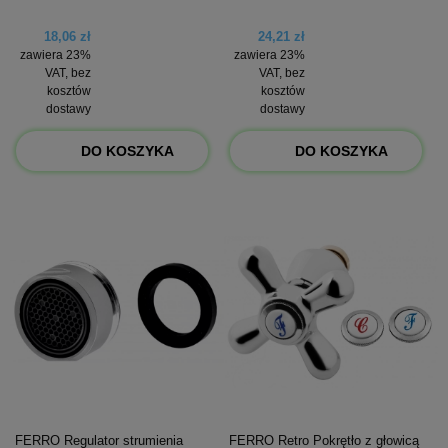
18,06 zł
24,21 zł
zawiera 23%
zawiera 23%
VAT, bez
VAT, bez
kosztów
kosztów
dostawy
dostawy
DO KOSZYKA
DO KOSZYKA
FERRO Regulator strumienia
FERRO Retro Pokrętło z głowicą