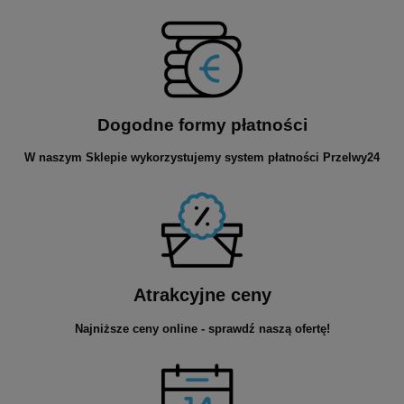
Dogodne formy płatności
W naszym Sklepie wykorzystujemy system płatności Przelwy24
Atrakcyjne ceny
Najniższe ceny online - sprawdź naszą ofertę!