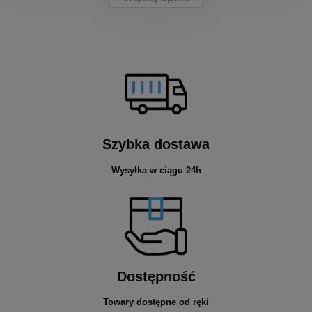
Szybka dostawa
Wysyłka w ciągu 24h
Dostępność
Towary dostępne od ręki