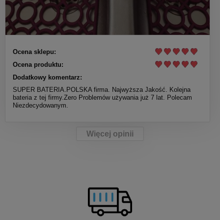
Ocena sklepu:
Ocena produktu:
Dodatkowy komentarz:
SUPER BATERIA.POLSKA firma. Najwyższa Jakość. Kolejna
bateria z tej firmy.Zero Problemów używania już 7 lat. Polecam
Niezdecydowanym.
Więcej opinii