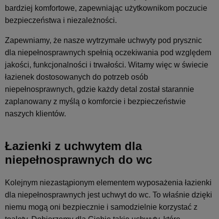
bardziej komfortowe, zapewniając użytkownikom poczucie
bezpieczeństwa i niezależności.
Zapewniamy, że nasze wytrzymałe uchwyty pod prysznic
dla niepełnosprawnych spełnią oczekiwania pod względem
jakości, funkcjonalności i trwałości. Witamy więc w świecie
łazienek dostosowanych do potrzeb osób
niepełnosprawnych, gdzie każdy detal został starannie
zaplanowany z myślą o komforcie i bezpieczeństwie
naszych klientów.
Łazienki z uchwytem dla
niepełnosprawnych do wc
Kolejnym niezastąpionym elementem wyposażenia łazienki
dla niepełnosprawnych jest uchwyt do wc. To właśnie dzięki
niemu mogą oni bezpiecznie i samodzielnie korzystać z