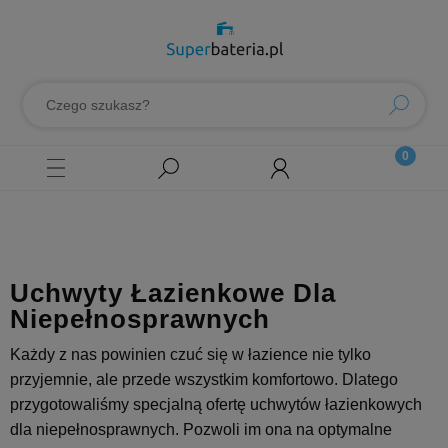
Uchwyty Łazienkowe Dla
Niepełnosprawnych
Każdy z nas powinien czuć się w łazience nie tylko
przyjemnie, ale przede wszystkim komfortowo. Dlatego
przygotowaliśmy specjalną ofertę uchwytów łazienkowych
dla niepełnosprawnych. Pozwoli im ona na optymalne