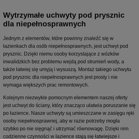
Wytrzymałe uchwyty pod prysznic
dla niepełnosprawnych
Jednym z elementów, które powinny znaleźć się w
łazienkach dla osób niepełnosprawnych, jest uchwyt pod
prysznic. Dzięki niemu osoby korzystające z wózków
inwalidzkich bez problemu wejdą pod strumień wody, a
także łatwiej się umyją i wysuszą. Montaż takiego uchwytu
pod prysznic dla niepełnosprawnych jest prosty i nie
wymaga większych prac remontowych.
Kolejnym niezwykle pomocnym elementem naszej oferty
jest uchwyt do ściany, który znacząco ułatwia poruszanie się
po łazience. Nasze uchwyty są umieszczane w zasięgu ręki
osoby niepełnosprawnej, aby w razie potrzeby mogła
szybko po nie sięgnąć i utrzymać równowagę. Dzięki nim
codzienne czynności w łazience stają się łatwiejsze i