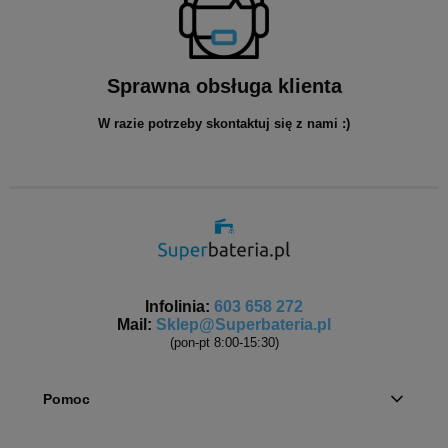
Sprawna obsługa klienta
W razie potrzeby skontaktuj się z nami :)
Infolinia:
603 658 272
Mail:
Sklep@Superbateria.pl
(pon-pt 8:00-15:30)
Pomoc