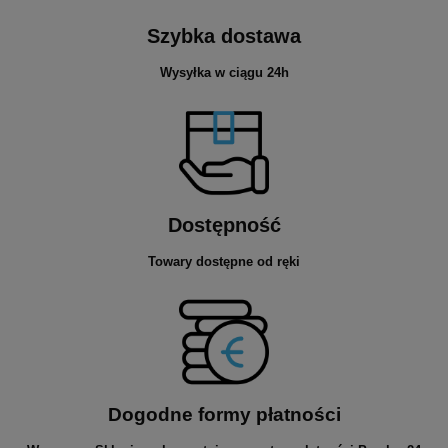
Szybka dostawa
Wysyłka w ciągu 24h
Dostępność
Towary dostępne od ręki
Dogodne formy płatności