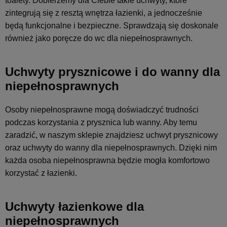
toalety. Dobierzemy dla Ciebie takie uchwyty, które
zintegrują się z resztą wnętrza łazienki, a jednocześnie
będą funkcjonalne i bezpieczne. Sprawdzają się doskonale
również jako poręcze do wc dla niepełnosprawnych.
Uchwyty prysznicowe i do wanny dla
niepełnosprawnych
Osoby niepełnosprawne mogą doświadczyć trudności
podczas korzystania z prysznica lub wanny. Aby temu
zaradzić, w naszym sklepie znajdziesz uchwyt prysznicowy
oraz uchwyty do wanny dla niepełnosprawnych. Dzięki nim
każda osoba niepełnosprawna będzie mogła komfortowo
korzystać z łazienki.
Uchwyty łazienkowe dla
niepełnosprawnych