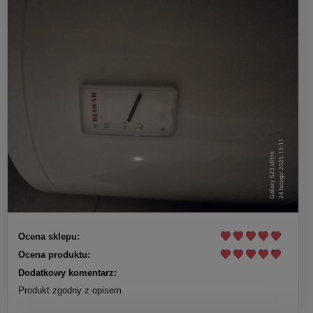
Ocena sklepu:
Ocena produktu:
Dodatkowy komentarz:
Produkt zgodny z opisem