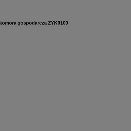
komora gospodarcza ZYK0100