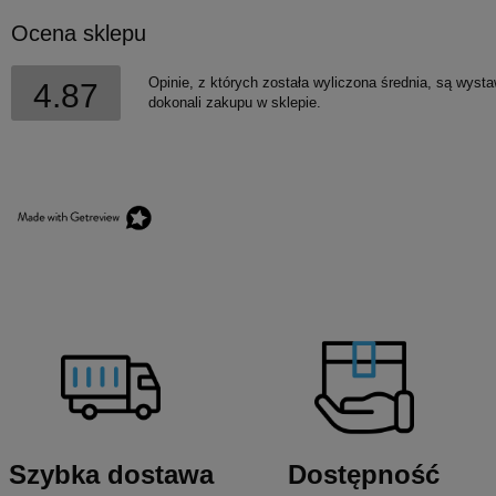
Ocena sklepu
Opinie, z których została wyliczona średnia, są wyst
4.87
dokonali zakupu w sklepie.
Szybka dostawa
Dostępność