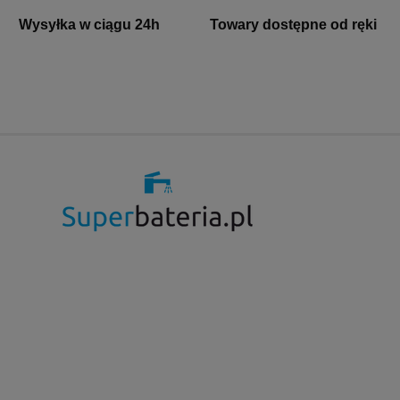
Wysyłka w ciągu 24h
Towary dostępne od ręki