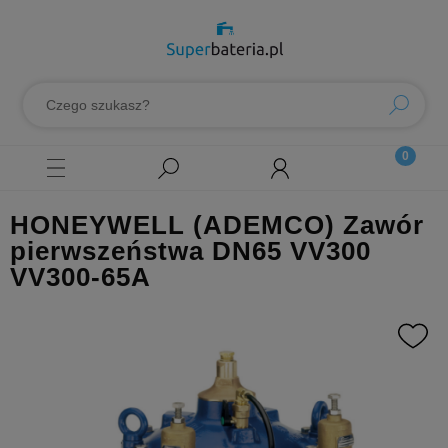
HONEYWELL (ADEMCO) Zawór
pierwszeństwa DN65 VV300
VV300-65A