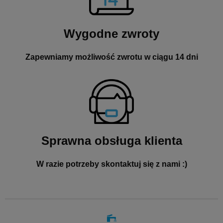
Wygodne zwroty
Zapewniamy możliwość zwrotu w ciągu 14 dni
Sprawna obsługa klienta
W razie potrzeby skontaktuj się z nami :)