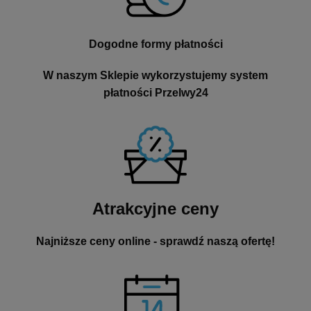
Dogodne formy płatności
W naszym Sklepie wykorzystujemy system
płatności Przelwy24
Atrakcyjne ceny
Najniższe ceny online - sprawdź naszą ofertę!