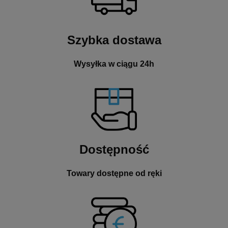
Szybka dostawa
Wysyłka w ciągu 24h
Dostępność
Towary dostępne od ręki