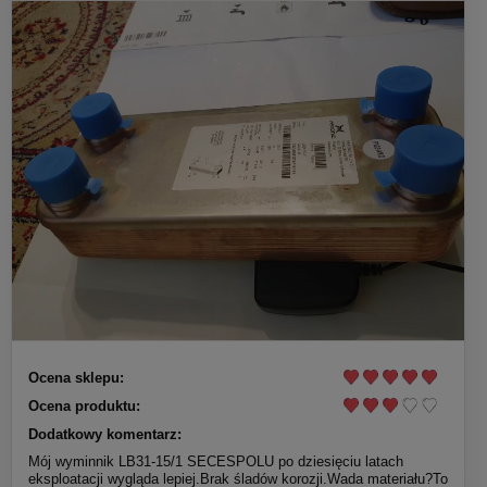
Ocena sklepu:
Ocena produktu:
Dodatkowy komentarz:
Mój wyminnik LB31-15/1 SECESPOLU po dziesięciu latach
eksploatacji wygląda lepiej.Brak śladów korozji.Wada materiału?To