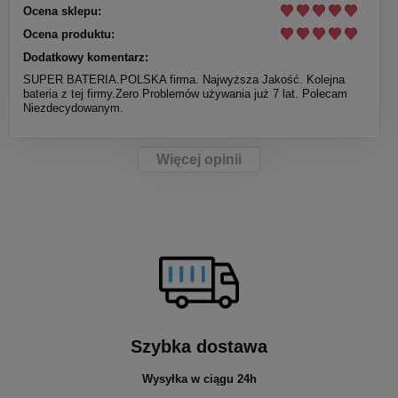
Ocena sklepu:
Ocena produktu:
Dodatkowy komentarz:
SUPER BATERIA.POLSKA firma. Najwyższa Jakość. Kolejna
bateria z tej firmy.Zero Problemów używania już 7 lat. Polecam
Niezdecydowanym.
Więcej opinii
Szybka dostawa
Wysyłka w ciągu 24h