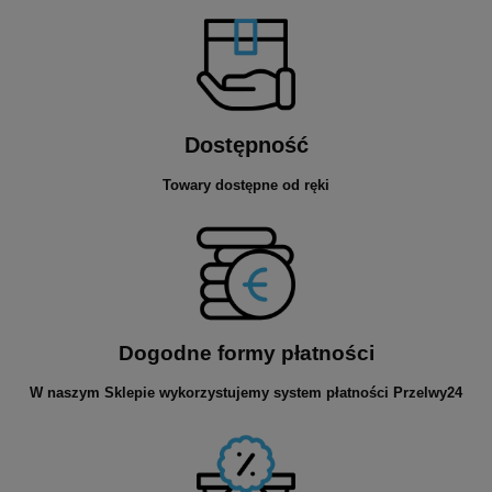
Dostępność
Towary dostępne od ręki
Dogodne formy płatności
W naszym Sklepie wykorzystujemy system płatności Przelwy24