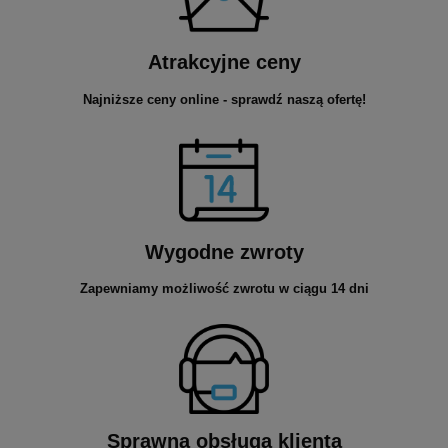
Atrakcyjne ceny
Najniższe ceny online - sprawdź naszą ofertę!
Wygodne zwroty
Zapewniamy możliwość zwrotu w ciągu 14 dni
Sprawna obsługa klienta