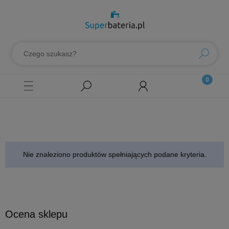
Nie znaleziono produktów spełniających podane kryteria.
Ocena sklepu