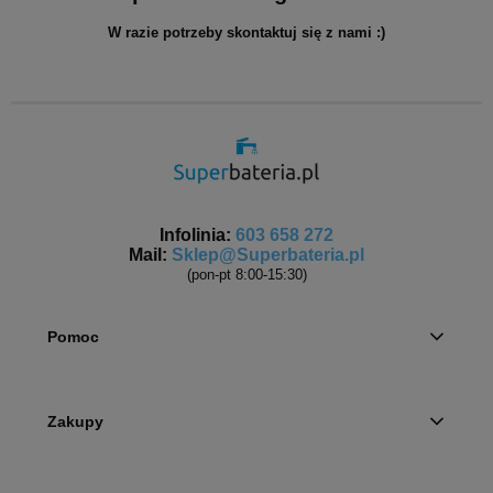
W razie potrzeby skontaktuj się z nami :)
Infolinia:
603 658 272
Mail:
Sklep@Superbateria.pl
(pon-pt 8:00-15:30)
Pomoc
Zakupy