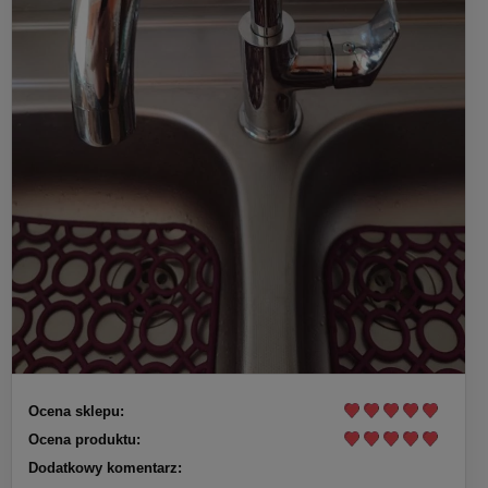
Ocena sklepu:
Ocena produktu:
Dodatkowy komentarz: