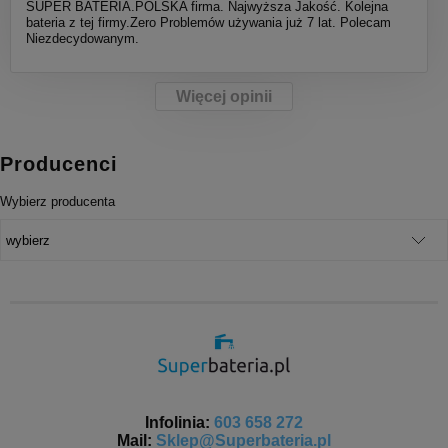
SUPER BATERIA.POLSKA firma. Najwyższa Jakość. Kolejna
bateria z tej firmy.Zero Problemów używania już 7 lat. Polecam
Niezdecydowanym.
Więcej opinii
Producenci
Wybierz producenta
Infolinia:
603 658 272
Mail:
Sklep@Superbateria.pl