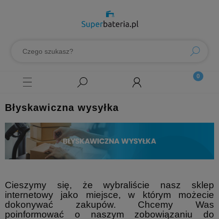
Błyskawiczna wysyłka
Cieszymy się, że wybraliście nasz sklep
internetowy jako miejsce, w którym możecie
dokonywać zakupów. Chcemy Was
poinformować o naszym zobowiązaniu do