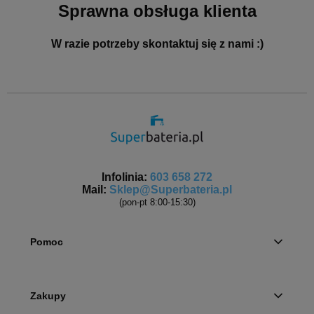
Sprawna obsługa klienta
W razie potrzeby skontaktuj się z nami :)
Infolinia:
603 658 272
Mail:
Sklep@Superbateria.pl
(pon-pt 8:00-15:30)
Pomoc
Zakupy