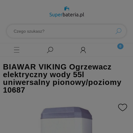
BIAWAR VIKING Ogrzewacz
elektryczny wody 55l
uniwersalny pionowy/poziomy
10687