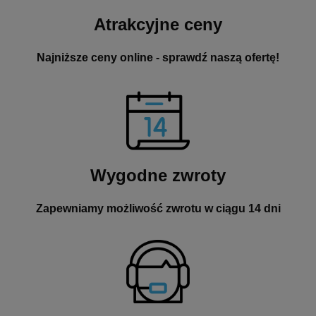
Atrakcyjne ceny
Najniższe ceny online - sprawdź naszą ofertę!
Wygodne zwroty
Zapewniamy możliwość zwrotu w ciągu 14 dni