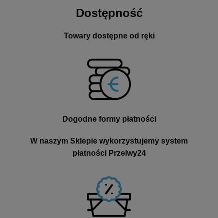
Dostępność
Towary dostępne od ręki
Dogodne formy płatności
W naszym Sklepie wykorzystujemy system
płatności Przelwy24