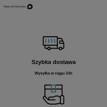
Szybka dostawa
Wysyłka w ciągu 24h