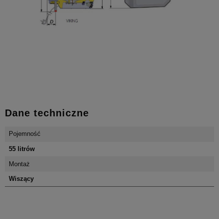
Dane techniczne
Pojemność
55 litrów
Montaż
Wiszący