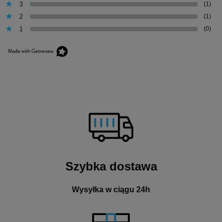
3
(1)
2
(1)
1
(0)
Szybka dostawa
Wysyłka w ciągu 24h