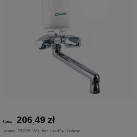
206,49 zł
Cena:
zawiera 23,00% VAT, bez kosztów dostawy