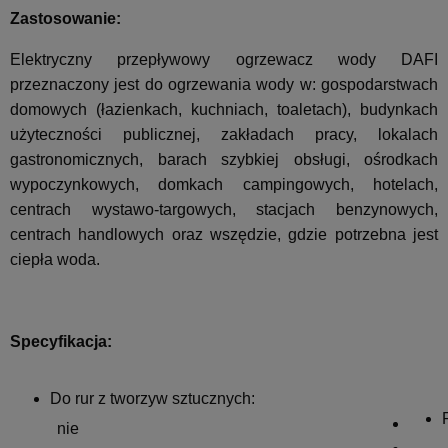
Zastosowanie:
Elektryczny przepływowy ogrzewacz wody DAFI
przeznaczony jest do ogrzewania wody w: gospodarstwach
domowych (łazienkach, kuchniach, toaletach), budynkach
użyteczności publicznej, zakładach pracy, lokalach
gastronomicznych, barach szybkiej obsługi, ośrodkach
wypoczynkowych, domkach campingowych, hotelach,
centrach wystawo-targowych, stacjach benzynowych,
centrach handlowych oraz wszędzie, gdzie potrzebna jest
ciepła woda.
Specyfikacja:
Do rur z tworzyw sztucznych:
nie