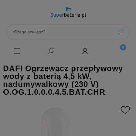
DAFI Ogrzewacz przepływowy
wody z baterią 4,5 kW,
nadumywalkowy (230 V)
O.OG.1.0.0.0.4.5.BAT.CHR