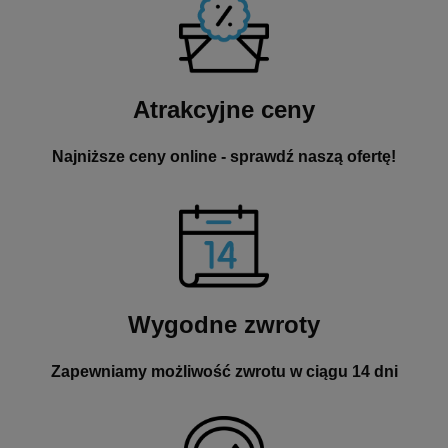
Atrakcyjne ceny
Najniższe ceny online - sprawdź naszą ofertę!
Wygodne zwroty
Zapewniamy możliwość zwrotu w ciągu 14 dni