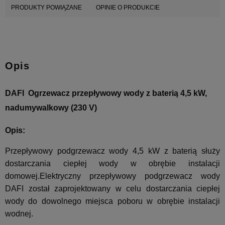
PRODUKTY POWIĄZANE
OPINIE O PRODUKCIE
Opis
DAFI Ogrzewacz przepływowy wody z baterią 4,5 kW,
nadumywalkowy (230 V)
Opis:
Przepływowy podgrzewacz wody 4,5 kW z baterią służy
dostarczania ciepłej wody w obrębie instalacji
domowej.Elektryczny przepływowy podgrzewacz wody
DAFI został zaprojektowany w celu dostarczania ciepłej
wody do dowolnego miejsca poboru w obrębie instalacji
wodnej.