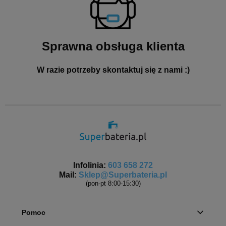
Sprawna obsługa klienta
W razie potrzeby skontaktuj się z nami :)
Infolinia:
603 658 272
Mail:
Sklep@Superbateria.pl
(pon-pt 8:00-15:30)
Pomoc