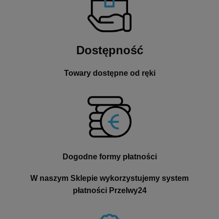
Dostępność
Towary dostępne od ręki
Dogodne formy płatności
W naszym Sklepie wykorzystujemy system
płatności Przelwy24