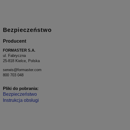
Bezpieczeństwo
Producent
FORMASTER S.A.
ul. Fabryczna
25-818 Kielce, Polska
serwis@formaster.com
800 703 048
Pliki do pobrania:
Bezpieczeństwo
Instrukcja obsługi