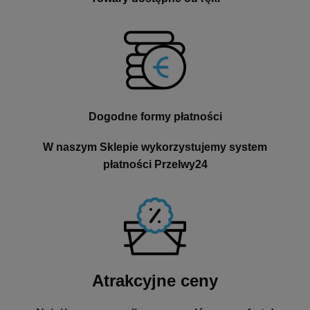
Dogodne formy płatności
W naszym Sklepie wykorzystujemy system
płatności Przelwy24
Atrakcyjne ceny