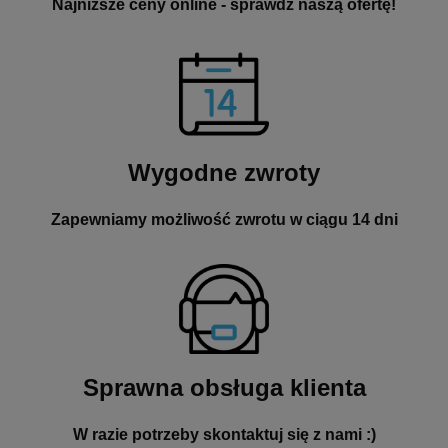
Najniższe ceny online - sprawdź naszą ofertę!
Wygodne zwroty
Zapewniamy możliwość zwrotu w ciągu 14 dni
Sprawna obsługa klienta
W razie potrzeby skontaktuj się z nami :)