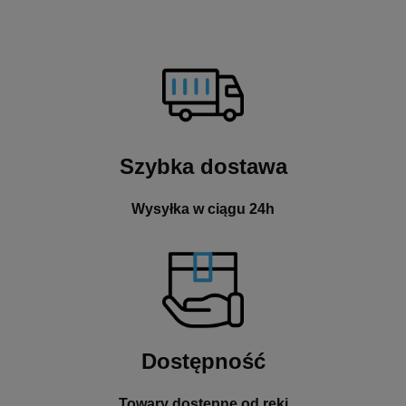
Szybka dostawa
Wysyłka w ciągu 24h
Dostępność
Towary dostępne od ręki