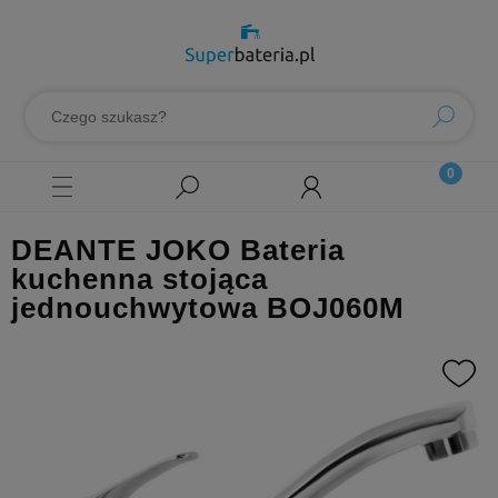
DEANTE JOKO Bateria
kuchenna stojąca
jednouchwytowa BOJ060M