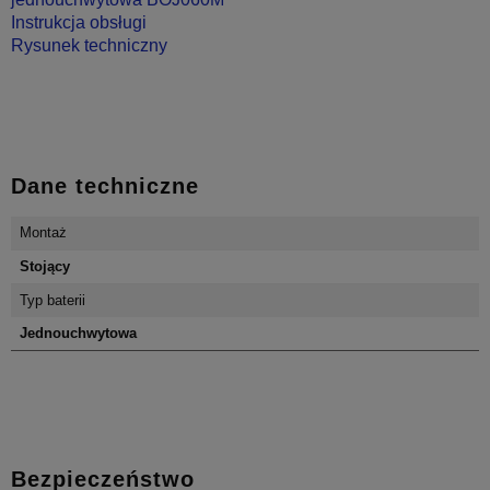
Instrukcja obsługi
Rysunek techniczny
Dane techniczne
Montaż
Stojący
Typ baterii
Jednouchwytowa
Bezpieczeństwo