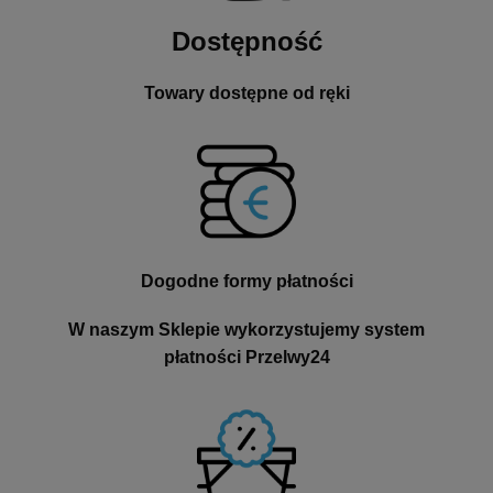
Dostępność
Towary dostępne od ręki
Dogodne formy płatności
W naszym Sklepie wykorzystujemy system
płatności Przelwy24