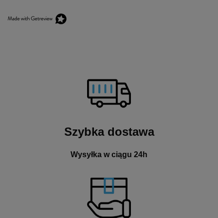
Szybka dostawa
Wysyłka w ciągu 24h