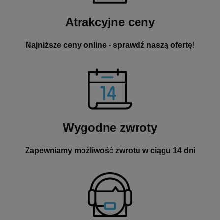
Atrakcyjne ceny
Najniższe ceny online - sprawdź naszą ofertę!
Wygodne zwroty
Zapewniamy możliwość zwrotu w ciągu 14 dni