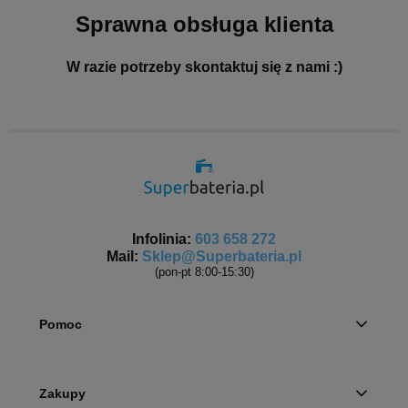
Sprawna obsługa klienta
W razie potrzeby skontaktuj się z nami :)
Infolinia:
603 658 272
Mail:
Sklep@Superbateria.pl
(pon-pt 8:00-15:30)
Pomoc
Zakupy