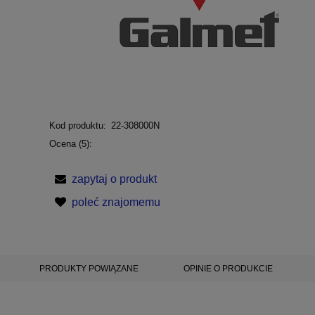
Kod produktu:
22-308000N
Ocena (5):
zapytaj o produkt
poleć znajomemu
PRODUKTY POWIĄZANE
OPINIE O PRODUKCIE