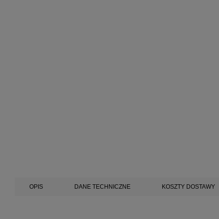
OPIS
DANE TECHNICZNE
KOSZTY DOSTAWY