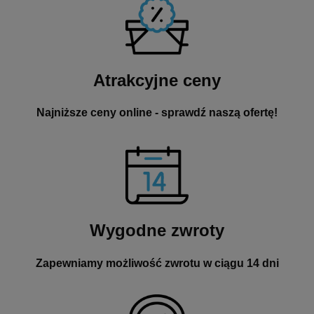
Atrakcyjne ceny
Najniższe ceny online - sprawdź naszą ofertę!
Wygodne zwroty
Zapewniamy możliwość zwrotu w ciągu 14 dni