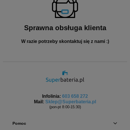
Sprawna obsługa klienta
W razie potrzeby skontaktuj się z nami :)
Infolinia:
603 658 272
Mail:
Sklep@Superbateria.pl
(pon-pt 8:00-15:30)
Pomoc