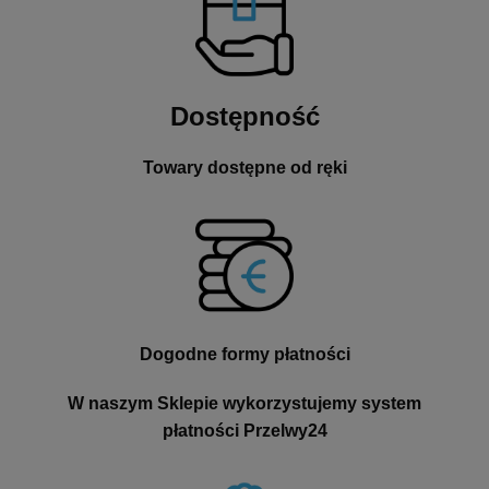
Dostępność
Towary dostępne od ręki
Dogodne formy płatności
W naszym Sklepie wykorzystujemy system
płatności Przelwy24