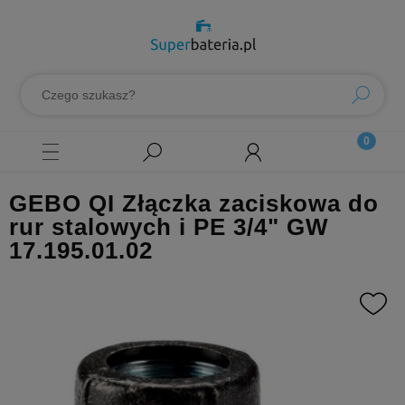
GEBO QI Złączka zaciskowa do
rur stalowych i PE 3/4" GW
17.195.01.02