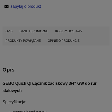
zapytaj o produkt
OPIS
DANE TECHNICZNE
KOSZTY DOSTAWY
PRODUKTY POWIĄZANE
OPINIE O PRODUKCIE
Opis
GEBO Quick QI Łącznik zaciskowy 3/4" GW do rur
stalowych
Specyfikacja: