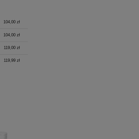
104,00 zł
104,00 zł
119,00 zł
119,99 zł