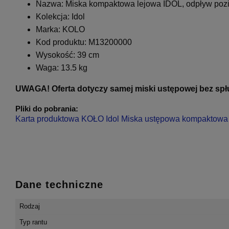
Nazwa: Miska kompaktowa lejowa IDOL, odpływ poz
Kolekcja: Idol
Marka: KOLO
Kod produktu: M13200000
Wysokość: 39 cm
Waga: 13.5 kg
UWAGA! Oferta dotyczy samej miski ustępowej bez spłu
Pliki do pobrania:
Karta produktowa KOŁO Idol Miska ustępowa kompaktowa
Dane techniczne
Rodzaj
Typ rantu