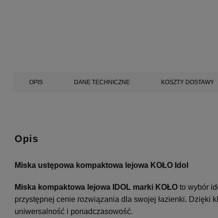
OPIS
DANE TECHNICZNE
KOSZTY DOSTAWY
Opis
Miska ustępowa kompaktowa lejowa KOŁO Idol
Miska kompaktowa lejowa IDOL marki KOŁO
to wybór id
przystępnej cenie rozwiązania dla swojej łazienki. Dzięki
uniwersalność i ponadczasowość.