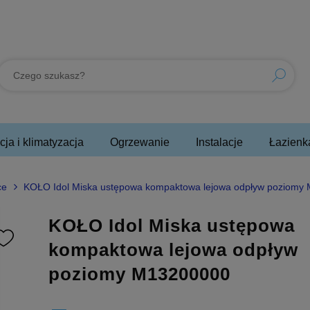
ja i klimatyzacja
Ogrzewanie
Instalacje
Łazienk
ce
KOŁO Idol Miska ustępowa kompaktowa lejowa odpływ poziomy
KOŁO Idol Miska ustępowa
kompaktowa lejowa odpływ
poziomy M13200000