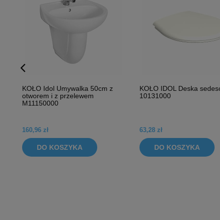
KOŁO Idol Umywalka 50cm z
KOŁO IDOL Deska sedes
otworem i z przelewem
10131000
M11150000
160,96 zł
63,28 zł
DO KOSZYKA
DO KOSZYKA