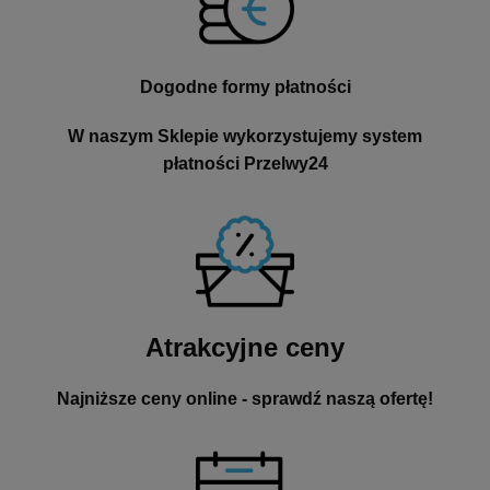
Dogodne formy płatności
W naszym Sklepie wykorzystujemy system
płatności Przelwy24
Atrakcyjne ceny
Najniższe ceny online - sprawdź naszą ofertę!