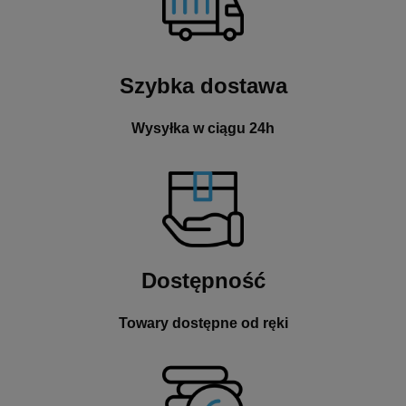
Szybka dostawa
Wysyłka w ciągu 24h
Dostępność
Towary dostępne od ręki