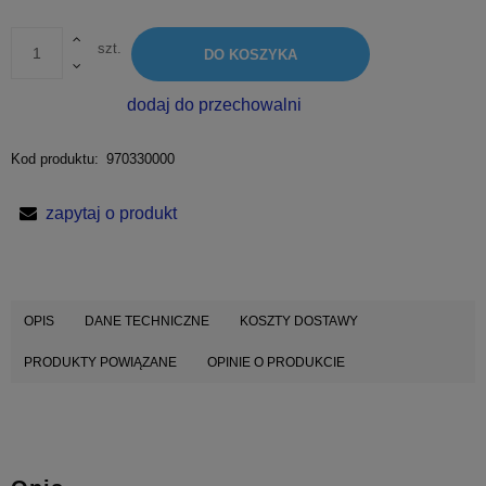
szt.
DO KOSZYKA
dodaj do przechowalni
Kod produktu:
970330000
zapytaj o produkt
OPIS
DANE TECHNICZNE
KOSZTY DOSTAWY
PRODUKTY POWIĄZANE
OPINIE O PRODUKCIE