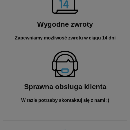
Wygodne zwroty
Zapewniamy możliwość zwrotu w ciągu 14 dni
Sprawna obsługa klienta
W razie potrzeby skontaktuj się z nami :)