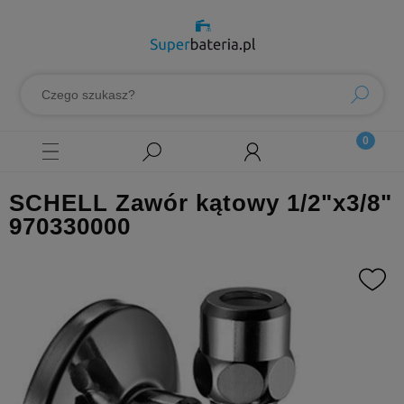
SCHELL Zawór kątowy 1/2"x3/8"
970330000