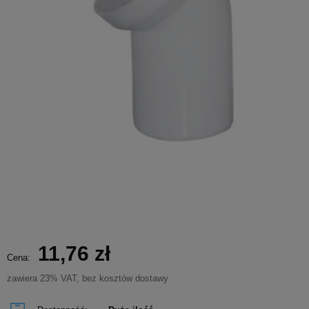
11,76 zł
Cena:
zawiera 23% VAT, bez kosztów dostawy