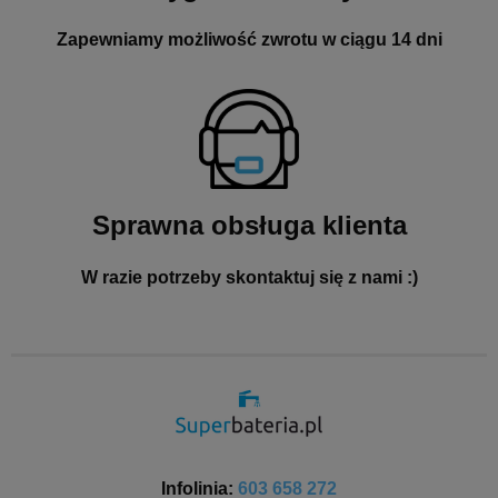
Zapewniamy możliwość zwrotu w ciągu 14 dni
Sprawna obsługa klienta
W razie potrzeby skontaktuj się z nami :)
Infolinia:
603 658 272