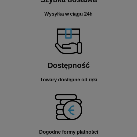
Wysyłka w ciągu 24h
Dostępność
Towary dostępne od ręki
Dogodne formy płatności