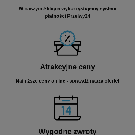
W naszym Sklepie wykorzystujemy system
płatności Przelwy24
Atrakcyjne ceny
Najniższe ceny online - sprawdź naszą ofertę!
Wygodne zwroty