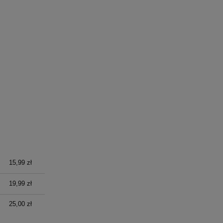
15,99 zł
19,99 zł
25,00 zł