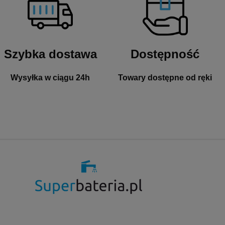
Szybka dostawa
Dostępność
Wysyłka w ciągu 24h
Towary dostępne od ręki