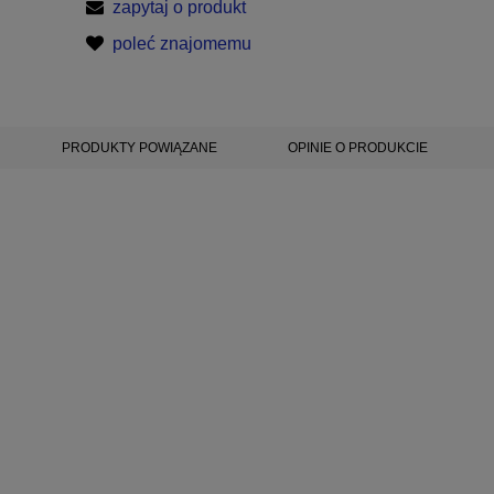
zapytaj o produkt
poleć znajomemu
PRODUKTY POWIĄZANE
OPINIE O PRODUKCIE