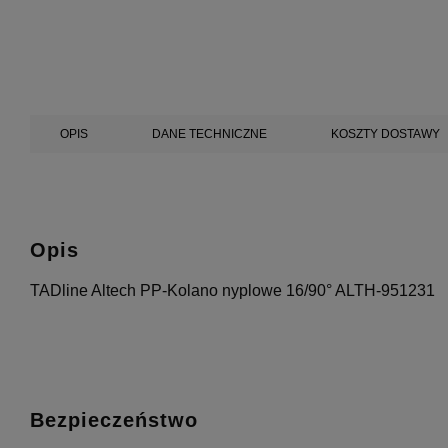
OPIS
DANE TECHNICZNE
KOSZTY DOSTAWY
Opis
TADline Altech PP-Kolano nyplowe 16/90° ALTH-951231
Bezpieczeństwo