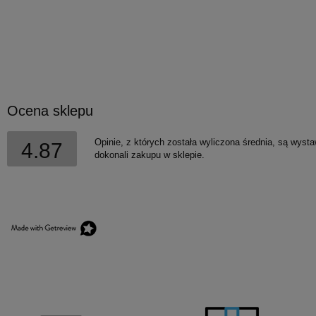
Ocena sklepu
Opinie, z których została wyliczona średnia, są wyst
4.87
dokonali zakupu w sklepie.