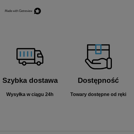
Szybka dostawa
Dostępność
Wysyłka w ciągu 24h
Towary dostępne od ręki