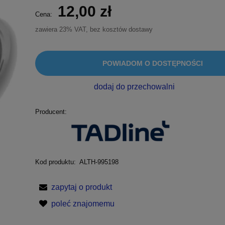
12,00 zł
Cena:
zawiera 23% VAT, bez kosztów dostawy
POWIADOM O DOSTĘPNOŚCI
dodaj do przechowalni
Producent:
Kod produktu:
ALTH-995198
zapytaj o produkt
poleć znajomemu