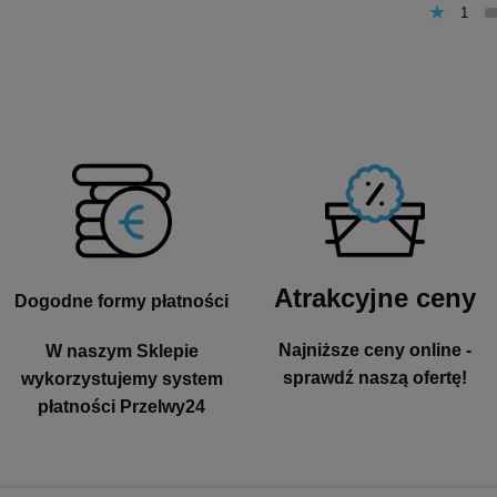
1
Atrakcyjne ceny
Dogodne formy płatności
Najniższe ceny online -
W naszym Sklepie
sprawdź naszą ofertę!
wykorzystujemy system
płatności Przelwy24