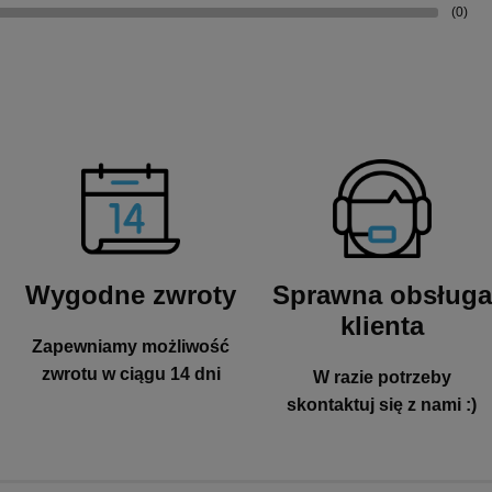
(0)
Wygodne zwroty
Sprawna obsługa
klienta
Zapewniamy możliwość
zwrotu w ciągu 14 dni
W razie potrzeby
skontaktuj się z nami :)