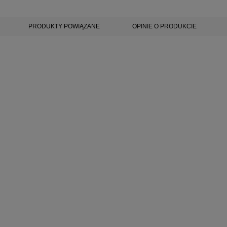
PRODUKTY POWIĄZANE
OPINIE O PRODUKCIE