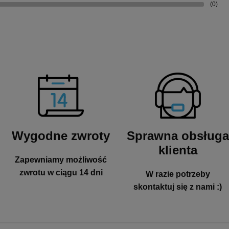
(0)
Wygodne zwroty
Sprawna obsługa
klienta
Zapewniamy możliwość
zwrotu w ciągu 14 dni
W razie potrzeby
skontaktuj się z nami :)