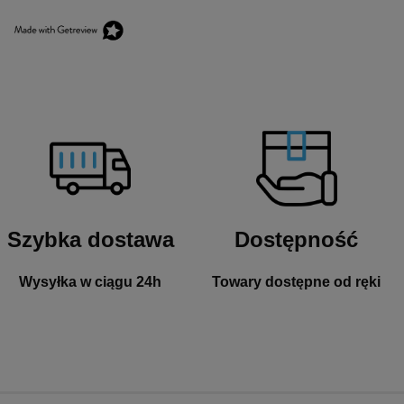
Szybka dostawa
Dostępność
Wysyłka w ciągu 24h
Towary dostępne od ręki