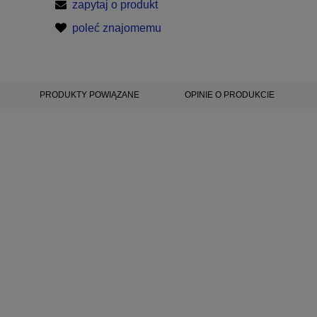
zapytaj o produkt
poleć znajomemu
PRODUKTY POWIĄZANE
OPINIE O PRODUKCIE