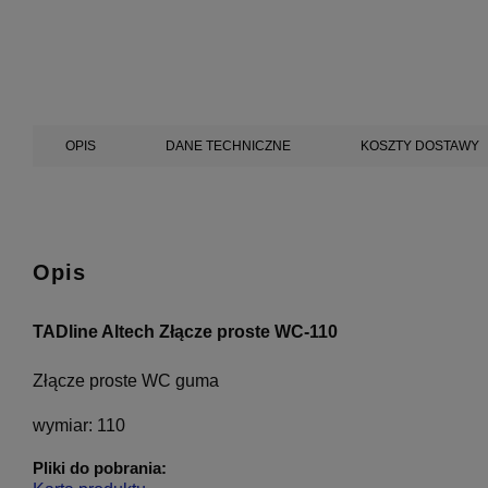
OPIS
DANE TECHNICZNE
KOSZTY DOSTAWY
Opis
TADline Altech Złącze proste WC-110
Złącze proste WC guma
wymiar: 110
Pliki do pobrania: