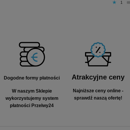
1
Atrakcyjne ceny
Dogodne formy płatności
Najniższe ceny online -
W naszym Sklepie
sprawdź naszą ofertę!
wykorzystujemy system
płatności Przelwy24