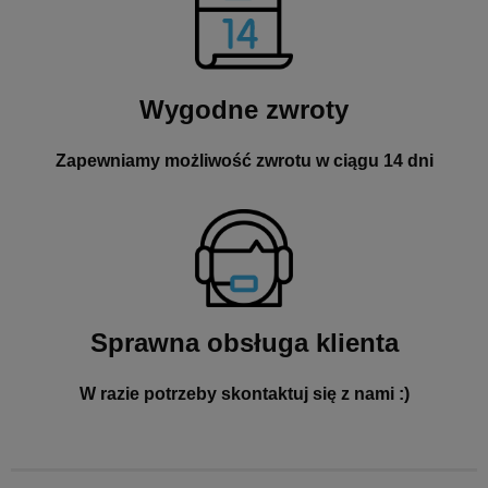
Wygodne zwroty
Zapewniamy możliwość zwrotu w ciągu 14 dni
Sprawna obsługa klienta
W razie potrzeby skontaktuj się z nami :)