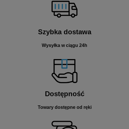
Szybka dostawa
Wysyłka w ciągu 24h
Dostępność
Towary dostępne od ręki