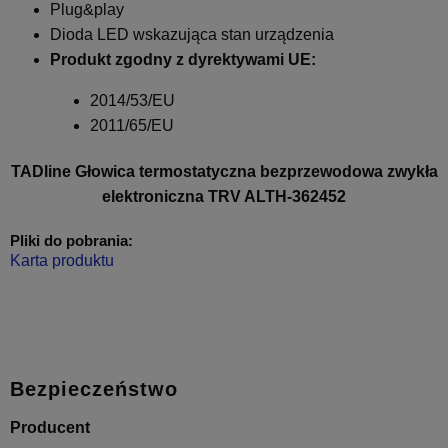
Plug&play
Dioda LED wskazująca stan urządzenia
Produkt zgodny z dyrektywami UE:
2014/53/EU
2011/65/EU
TADline Głowica termostatyczna bezprzewodowa zwykła
elektroniczna TRV ALTH-362452
Pliki do pobrania:
Karta produktu
Bezpieczeństwo
Producent