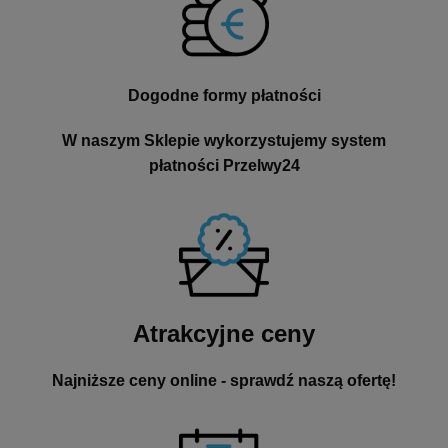
Dogodne formy płatności
W naszym Sklepie wykorzystujemy system
płatności Przelwy24
Atrakcyjne ceny
Najniższe ceny online - sprawdź naszą ofertę!