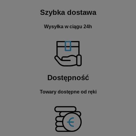
Szybka dostawa
Wysyłka w ciągu 24h
Dostępność
Towary dostępne od ręki