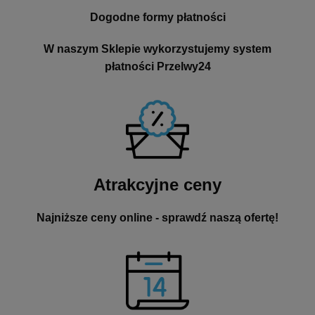
Dogodne formy płatności
W naszym Sklepie wykorzystujemy system
płatności Przelwy24
Atrakcyjne ceny
Najniższe ceny online - sprawdź naszą ofertę!