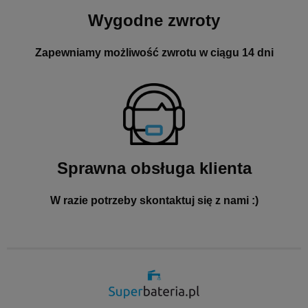
Wygodne zwroty
Zapewniamy możliwość zwrotu w ciągu 14 dni
Sprawna obsługa klienta
W razie potrzeby skontaktuj się z nami :)