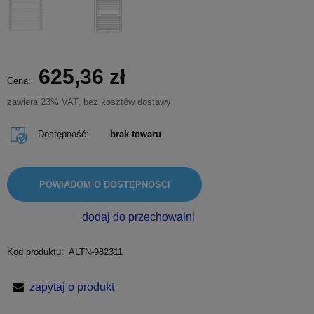
625,36 zł
Cena:
zawiera 23% VAT, bez kosztów dostawy
Dostępność:
brak towaru
POWIADOM O DOSTĘPNOŚCI
dodaj do przechowalni
Kod produktu:
ALTN-982311
zapytaj o produkt