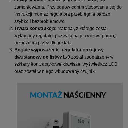
zamontowania. Przy odpowiednim stosowaniu się do
instrukcji montaż regulatora przebiegnie bardzo
szybko i bezproblemowo.
Trwała konstrukcja
: materiał, z którego został
wykonany regulator pozwala na prawidłową pracę
urządzenia przez długie lata.
Bogate wyposażenie
:
regulator pokojowy
dwustanowy do listwy L-9
został zaopatrzony w
szklany front, dotykowe klawisze, wyświetlacz LCD
oraz został w niego wbudowany czujnik.