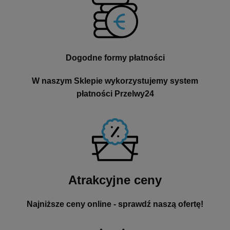
Dogodne formy płatności
W naszym Sklepie wykorzystujemy system
płatności Przelwy24
Atrakcyjne ceny
Najniższe ceny online - sprawdź naszą ofertę!