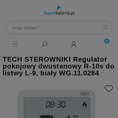
TECH STEROWNIKI Regulator
pokojowy dwustanowy R-10s do
listwy L-9, biały WG.11.0284