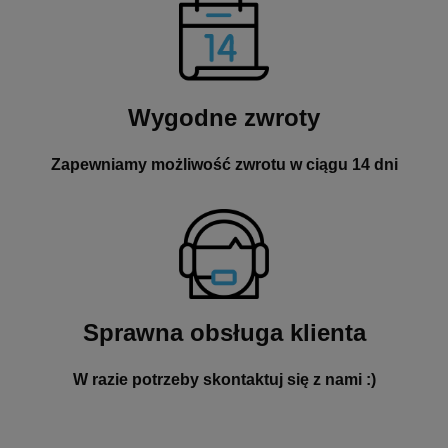
Wygodne zwroty
Zapewniamy możliwość zwrotu w ciągu 14 dni
Sprawna obsługa klienta
W razie potrzeby skontaktuj się z nami :)