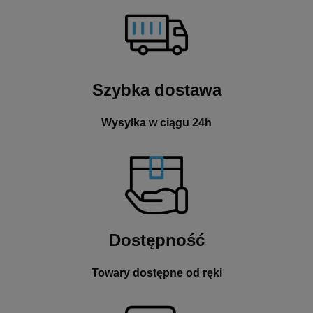
Szybka dostawa
Wysyłka w ciągu 24h
Dostępność
Towary dostępne od ręki