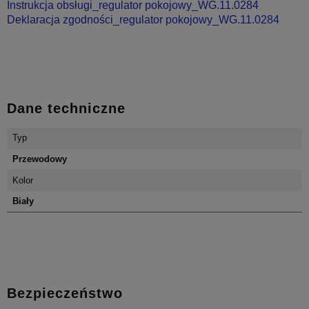
Instrukcja obsługi_regulator pokojowy_WG.11.0284
Deklaracja zgodności_regulator pokojowy_WG.11.0284
Dane techniczne
Typ
Przewodowy
Kolor
Biały
Bezpieczeństwo