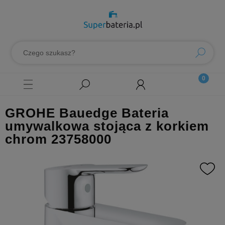
GROHE Bauedge Bateria
umywalkowa stojąca z korkiem
chrom 23758000