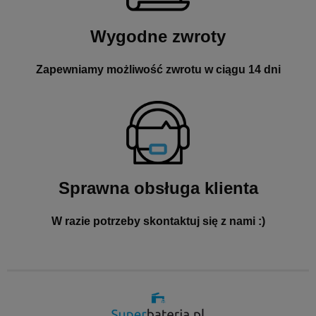
Wygodne zwroty
Zapewniamy możliwość zwrotu w ciągu 14 dni
Sprawna obsługa klienta
W razie potrzeby skontaktuj się z nami :)