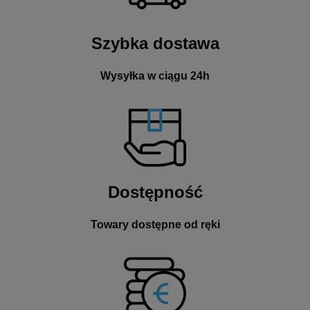
Szybka dostawa
Wysyłka w ciągu 24h
Dostępność
Towary dostępne od ręki