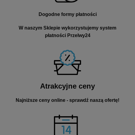
Dogodne formy płatności
W naszym Sklepie wykorzystujemy system
płatności Przelwy24
Atrakcyjne ceny
Najniższe ceny online - sprawdź naszą ofertę!