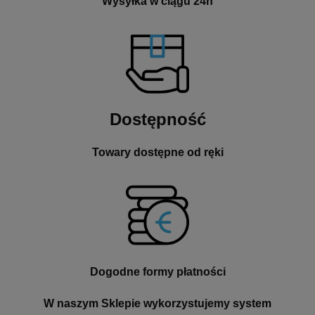
Wysyłka w ciągu 24h
Dostępność
Towary dostępne od ręki
Dogodne formy płatności
W naszym Sklepie wykorzystujemy system