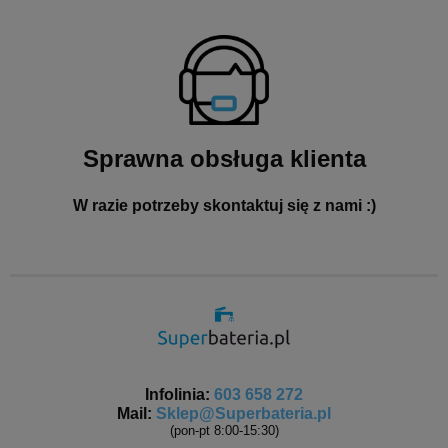
Sprawna obsługa klienta
W razie potrzeby skontaktuj się z nami :)
Infolinia:
603 658 272
Mail:
Sklep@Superbateria.pl
(pon-pt 8:00-15:30)