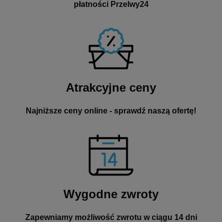
płatności Przelwy24
Atrakcyjne ceny
Najniższe ceny online - sprawdź naszą ofertę!
Wygodne zwroty
Zapewniamy możliwość zwrotu w ciągu 14 dni