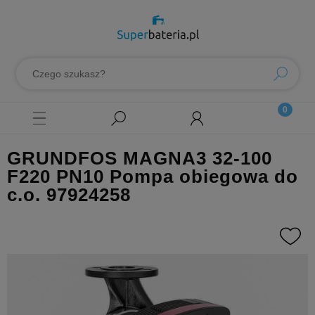
GRUNDFOS MAGNA3 32-100
F220 PN10 Pompa obiegowa do
c.o. 97924258