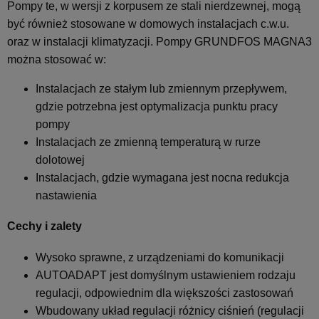
Pompy te, w wersji z korpusem ze stali nierdzewnej, mogą
być również stosowane w domowych instalacjach c.w.u.
oraz w instalacji klimatyzacji. Pompy GRUNDFOS MAGNA3
można stosować w:
Instalacjach ze stałym lub zmiennym przepływem,
gdzie potrzebna jest optymalizacja punktu pracy
pompy
Instalacjach ze zmienną temperaturą w rurze
dolotowej
Instalacjach, gdzie wymagana jest nocna redukcja
nastawienia
Cechy i zalety
Wysoko sprawne, z urządzeniami do komunikacji
AUTOADAPT jest domyślnym ustawieniem rodzaju
regulacji, odpowiednim dla większości zastosowań
Wbudowany układ regulacji różnicy ciśnień (regulacji