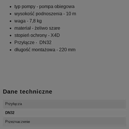
typ pompy - pompa obiegowa
wysokość podnoszenia - 10 m
waga - 7,8 kg
materiał - żeliwo szare
stopień ochrony - X4D
Przyłącze - DN32
długość montażowa - 220 mm
Dane techniczne
Przyłącza
DN32
Przeznaczenie