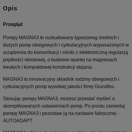
Opis
Przegląd
Pompy MAGNA3 to rozbudowany typoszereg średnich i
dużych pomp obiegowych i cyrkulacyjnych wyposażonych w
urządzenia do komunikacji i silniki z elektroniczną regulacją
prędkości obrotowej, o budowie opartej na magnesach
trwałych i kompaktowej konstrukcji stojana.
MAGNA3 to innowacyjny składnik rodziny obiegowych i
cyrkulacyjnych pomp wysokiej jakości firmy Grundfos.
Stosując pompy MAGNA3, możesz przestać myśleć o
skomplikowanych ustawieniach pomp. Po prostu zamontuj
pompę MAGNA3 i pozostaw ją na nastawie fabrycznej -
AUTOADAPT.